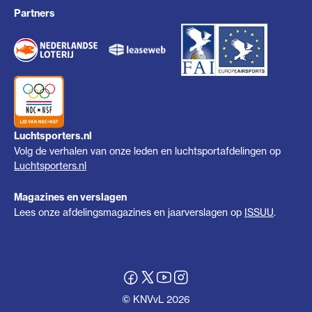
Partners
Luchtsporters.nl
Volg de verhalen van onze leden en luchtsportafdelingen op
Luchtsporters.nl
Magazines en verslagen
Lees onze afdelingsmagazines en jaarverslagen op
ISSUU
.
© KNVvL 2026