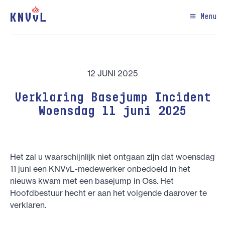
Menu
12 JUNI 2025
Verklaring Basejump Incident
Woensdag 11 juni 2025
Het zal u waarschijnlijk niet ontgaan zijn dat woensdag
11 juni een KNVvL-medewerker onbedoeld in het
nieuws kwam met een basejump in Oss. Het
Hoofdbestuur hecht er aan het volgende daarover te
verklaren.