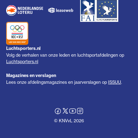
Luchtsporters.nl
Volg de verhalen van onze leden en luchtsportafdelingen op
Luchtsporters.nl
Magazines en verslagen
Lees onze afdelingsmagazines en jaarverslagen op
ISSUU
.
© KNVvL 2026