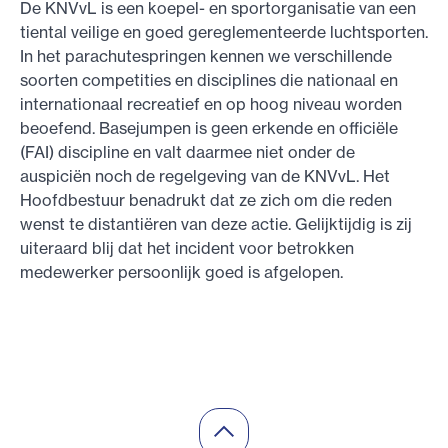
De KNVvL is een koepel- en sportorganisatie van een
tiental veilige en goed gereglementeerde luchtsporten.
In het parachutespringen kennen we verschillende
soorten competities en disciplines die nationaal en
internationaal recreatief en op hoog niveau worden
beoefend. Basejumpen is geen erkende en officiële
(FAI) discipline en valt daarmee niet onder de
auspiciën noch de regelgeving van de KNVvL. Het
Hoofdbestuur benadrukt dat ze zich om die reden
wenst te distantiëren van deze actie. Gelijktijdig is zij
uiteraard blij dat het incident voor betrokken
medewerker persoonlijk goed is afgelopen.