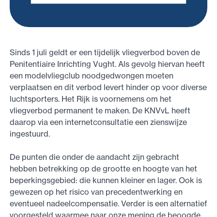
Sinds 1 juli geldt er een tijdelijk vliegverbod boven de
Penitentiaire Inrichting Vught. Als gevolg hiervan heeft
een modelvliegclub noodgedwongen moeten
verplaatsen en dit verbod levert hinder op voor diverse
luchtsporters. Het Rijk is voornemens om het
vliegverbod permanent te maken. De KNVvL heeft
daarop via een internetconsultatie een zienswijze
ingestuurd.
De punten die onder de aandacht zijn gebracht
hebben betrekking op de grootte en hoogte van het
beperkingsgebied: die kunnen kleiner en lager. Ook is
gewezen op het risico van precedentwerking en
eventueel nadeelcompensatie. Verder is een alternatief
voorgesteld waarmee naar onze mening de beoogde