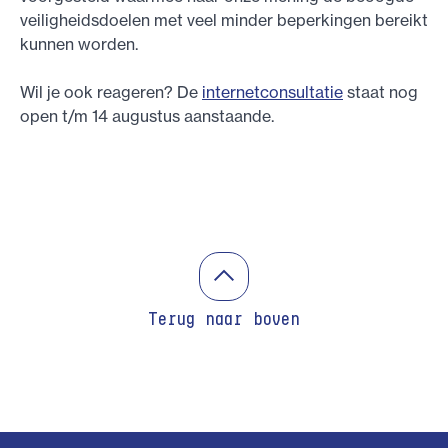
veiligheidsdoelen met veel minder beperkingen bereikt
kunnen worden.
Wil je ook reageren? De
internetconsultatie
staat nog
open t/m 14 augustus aanstaande.
Terug naar boven