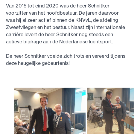
Van 2015 tot eind 2020 was de heer Schnitker
voorzitter van het hoofdbestuur. De jaren daarvoor
was hij al zeer actief binnen de KNVvL, de afdeling
Zweefvliegen en het bestuur. Naast zijn internationale
carrière levert de heer Schnitker nog steeds een
actieve bijdrage aan de Nederlandse luchtsport.
De heer Schnitker voelde zich trots en vereerd tijdens
deze heugelijke gebeurtenis!