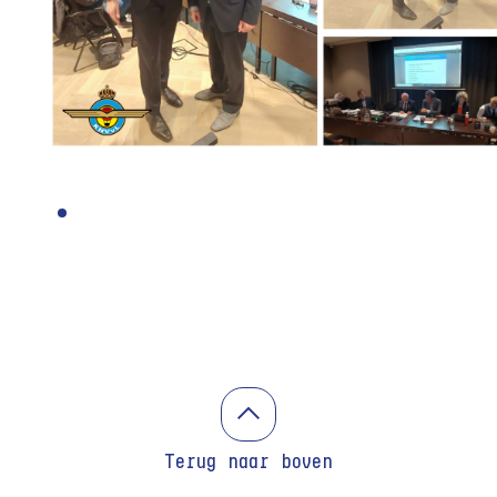
Terug naar boven