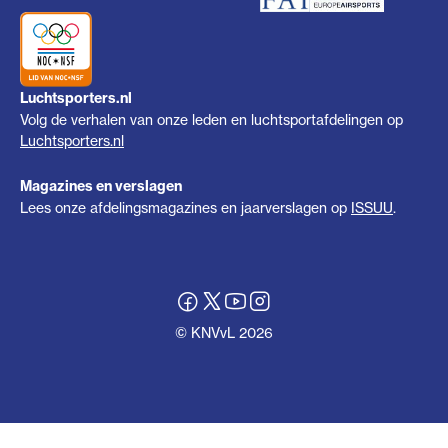
Luchtsporters.nl
Volg de verhalen van onze leden en luchtsportafdelingen op
Luchtsporters.nl
Magazines en verslagen
Lees onze afdelingsmagazines en jaarverslagen op
ISSUU
.
© KNVvL 2026