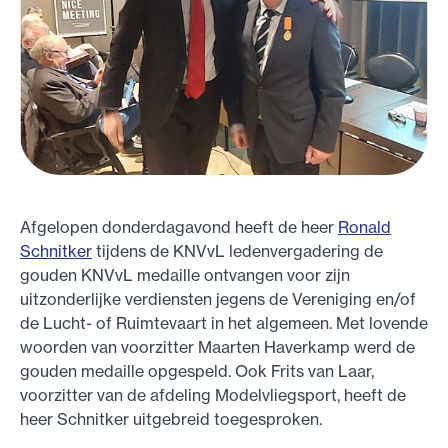
Afgelopen donderdagavond heeft de heer
Ronald
Schnitker
tijdens de KNVvL ledenvergadering de
gouden KNVvL medaille ontvangen voor zijn
uitzonderlijke verdiensten jegens de Vereniging en/of
de Lucht- of Ruimtevaart in het algemeen. Met lovende
woorden van voorzitter Maarten Haverkamp werd de
gouden medaille opgespeld. Ook Frits van Laar,
voorzitter van de afdeling Modelvliegsport, heeft de
heer Schnitker uitgebreid toegesproken.