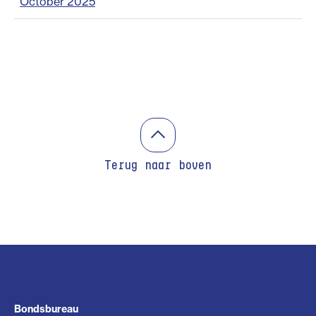
October 2025
Terug naar boven
Bondsbureau