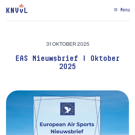
Menu
31 OKTOBER 2025
EAS Nieuwsbrief | Oktober
2025