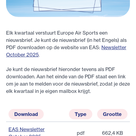
Elk kwartaal verstuurt Europe Air Sports een
nieuwsbrief. Je kunt de nieuwsbrief (in het Engels) als
PDF downloaden op de website van EAS:
Newsletter
October 2025
.
Je kunt de nieuwsbrief hieronder tevens als PDF
downloaden. Aan het einde van de PDF staat een link
om je aan te melden voor de nieuwsbrief, zodat je deze
elk kwartaal in je eigen mailbox krijgt.
Download
Type
Grootte
EAS Newsletter
pdf
662,4 KB