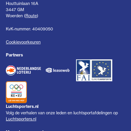
Houttuinlaan 16A
3447 GM
Woerden (
Route
)
KvK-nummer: 40409050
Cookievoorkeuren
Partners
Luchtsporters.nl
Volg de verhalen van onze leden en luchtsportafdelingen op
Luchtsporters.nl