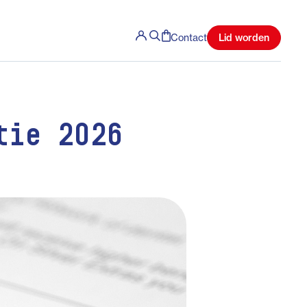
Lid worden
Contact
tie 2026