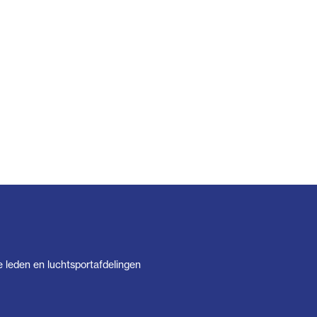
e leden en luchtsportafdelingen