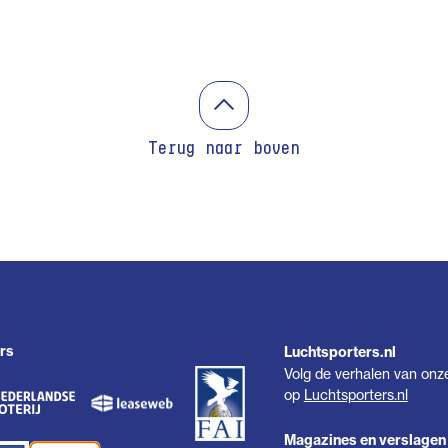
Terug naar boven
rs
Luchtsporters.nl
Volg de verhalen van onz
op
Luchtsporters.nl
Magazines en verslagen