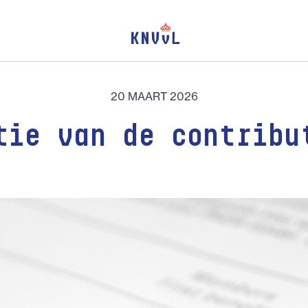
20 MAART 2026
tie van de contribu