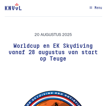
Menu
20 AUGUSTUS 2025
Worldcup en EK Skydiving
vanaf 28 augustus van start
op Teuge