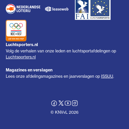
Luchtsporters.nl
Volg de verhalen van onze leden en luchtsportafdelingen op
Luchtsporters.nl
Magazines en verslagen
Lees onze afdelingsmagazines en jaarverslagen op
ISSUU
.
© KNVvL 2026