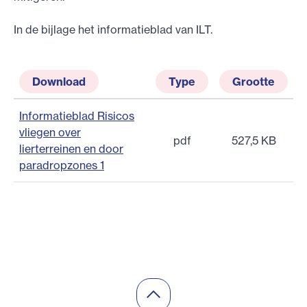
In de bijlage het informatieblad van ILT.
Download
Type
Grootte
Informatieblad Risicos
vliegen over
pdf
527,5 KB
lierterreinen en door
paradropzones 1