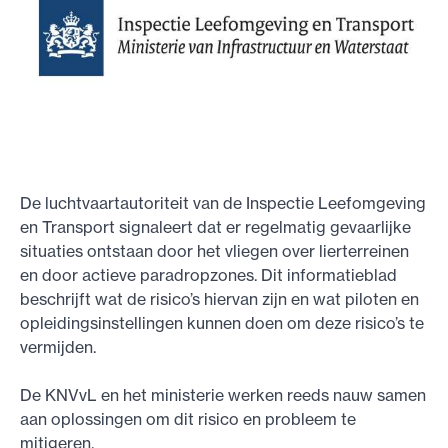
De luchtvaartautoriteit van de Inspectie Leefomgeving
en Transport signaleert dat er regelmatig gevaarlijke
situaties ontstaan door het vliegen over lierterreinen
en door actieve paradropzones. Dit informatieblad
beschrijft wat de risico’s hiervan zijn en wat piloten en
opleidingsinstellingen kunnen doen om deze risico’s te
vermijden.
De KNVvL en het ministerie werken reeds nauw samen
aan oplossingen om dit risico en probleem te
mitigeren.