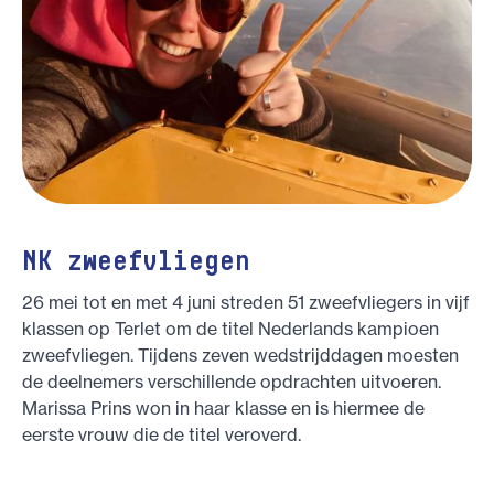
NK zweefvliegen
26 mei tot en met 4 juni streden 51 zweefvliegers in vijf
klassen op Terlet om de titel Nederlands kampioen
zweefvliegen. Tijdens zeven wedstrijddagen moesten
de deelnemers verschillende opdrachten uitvoeren.
Marissa Prins won in haar klasse en is hiermee de
eerste vrouw die de titel veroverd.