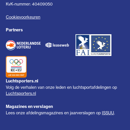
KvK-nummer: 40409050
Cookievoorkeuren
Partners
Luchtsporters.nl
Volg de verhalen van onze leden en luchtsportafdelingen op
Luchtsporters.nl
Magazines en verslagen
Lees onze afdelingsmagazines en jaarverslagen op
ISSUU
.