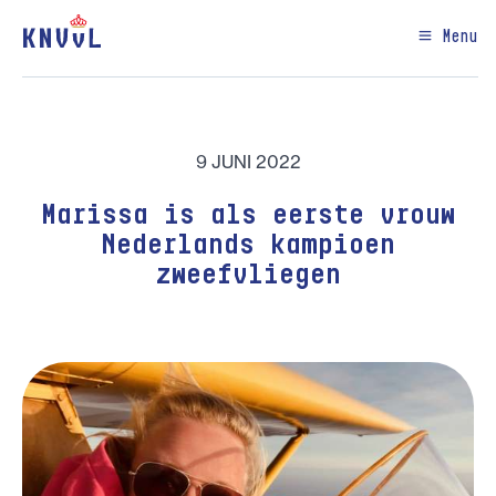
Menu
9 JUNI 2022
Marissa is als eerste vrouw
Nederlands kampioen
zweefvliegen