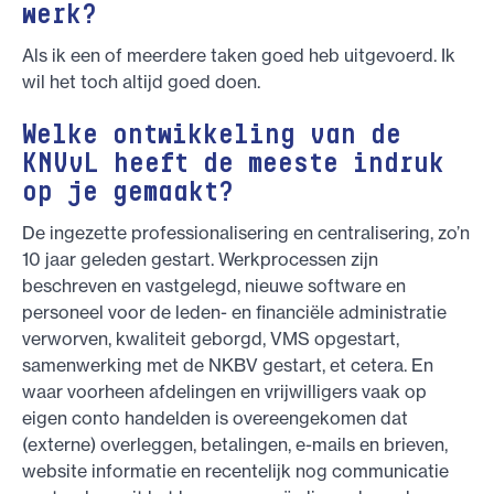
werk?
Als ik een of meerdere taken goed heb uitgevoerd. Ik
wil het toch altijd goed doen.
Welke ontwikkeling van de
KNVvL heeft de meeste indruk
op je gemaakt?
De ingezette professionalisering en centralisering, zo’n
10 jaar geleden gestart. Werkprocessen zijn
beschreven en vastgelegd, nieuwe software en
personeel voor de leden- en financiële administratie
verworven, kwaliteit geborgd, VMS opgestart,
samenwerking met de NKBV gestart, et cetera. En
waar voorheen afdelingen en vrijwilligers vaak op
eigen conto handelden is overeengekomen dat
(externe) overleggen, betalingen, e-mails en brieven,
website informatie en recentelijk nog communicatie