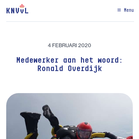
Menu
4 FEBRUARI 2020
Medewerker aan het woord:
Ronald Overdijk