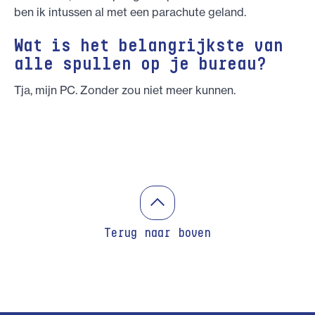
ben ik intussen al met een parachute geland.
Wat is het belangrijkste van
alle spullen op je bureau?
Tja, mijn PC. Zonder zou niet meer kunnen.
Terug naar boven