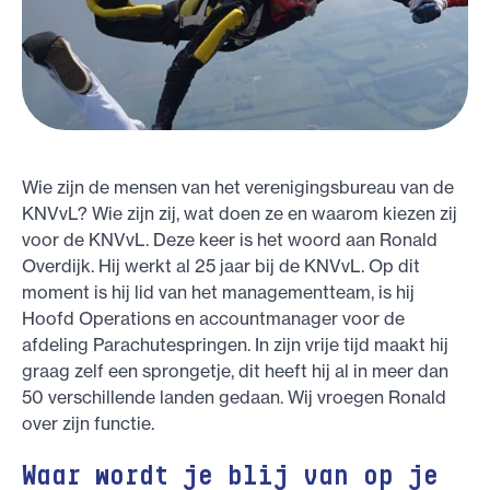
Wie zijn de mensen van het verenigingsbureau van de
KNVvL? Wie zijn zij, wat doen ze en waarom kiezen zij
voor de KNVvL. Deze keer is het woord aan Ronald
Overdijk. Hij werkt al 25 jaar bij de KNVvL. Op dit
moment is hij lid van het managementteam, is hij
Hoofd Operations en accountmanager voor de
afdeling Parachutespringen. In zijn vrije tijd maakt hij
graag zelf een sprongetje, dit heeft hij al in meer dan
50 verschillende landen gedaan. Wij vroegen Ronald
over zijn functie.
Waar wordt je blij van op je