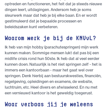
optreden en functioneren, het feit dat je steeds nieuwe
dingen leert, uitdagingen. Andersom heb je soms
sleurwerk maar dat heb je bij elke baan. En er wordt
gestimuleerd dat je bepaalde processen en
beleidszaken kunt verbeteren.
Waarom werk je bij de KNVvL?
Ik heb van mijn hobby (parachutespringen) mijn werk
kunnen maken. Sommige mensen lukt dat pas bij een
midlife crisis rond hun 50ste. Ik heb dat al veel eerder
kunnen doen. Natuurlijk is het niet springen zelf - het is
immers een kantoorbaan - maar het gaat wel over
springen. Denk hierbij aan bestuurskwesties, financiën,
regelgeving, opleidingen en examens, de website,
luchtruim, etc. Heel divers en afwisselend. En nu met
een vernieuwd kantoor is het geweldig toegerust.
Waar verbaas jij je weleens