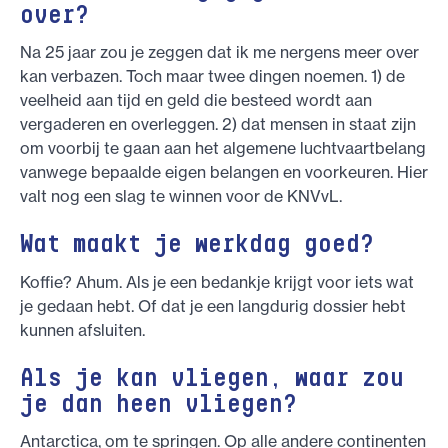
over?
Na 25 jaar zou je zeggen dat ik me nergens meer over
kan verbazen. Toch maar twee dingen noemen. 1) de
veelheid aan tijd en geld die besteed wordt aan
vergaderen en overleggen. 2) dat mensen in staat zijn
om voorbij te gaan aan het algemene luchtvaartbelang
vanwege bepaalde eigen belangen en voorkeuren. Hier
valt nog een slag te winnen voor de KNVvL.
Wat maakt je werkdag goed?
Koffie? Ahum. Als je een bedankje krijgt voor iets wat
je gedaan hebt. Of dat je een langdurig dossier hebt
kunnen afsluiten.
Als je kan vliegen, waar zou
je dan heen vliegen?
Antarctica, om te springen. Op alle andere continenten