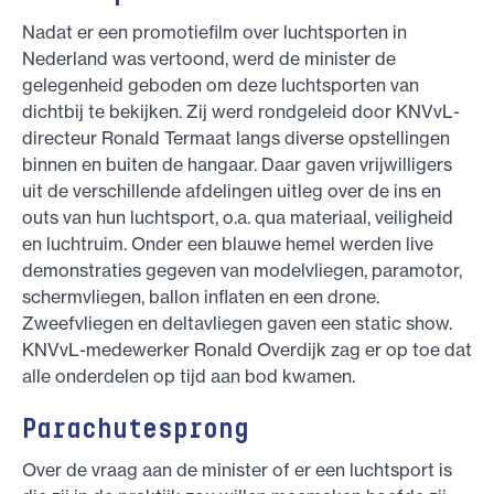
Nadat er een promotiefilm over luchtsporten in
Nederland was vertoond, werd de minister de
gelegenheid geboden om deze luchtsporten van
dichtbij te bekijken. Zij werd rondgeleid door KNVvL-
directeur Ronald Termaat langs diverse opstellingen
binnen en buiten de hangaar. Daar gaven vrijwilligers
uit de verschillende afdelingen uitleg over de ins en
outs van hun luchtsport, o.a. qua materiaal, veiligheid
en luchtruim. Onder een blauwe hemel werden live
demonstraties gegeven van modelvliegen, paramotor,
schermvliegen, ballon inflaten en een drone.
Zweefvliegen en deltavliegen gaven een static show.
KNVvL-medewerker Ronald Overdijk zag er op toe dat
alle onderdelen op tijd aan bod kwamen.
Parachutesprong
Over de vraag aan de minister of er een luchtsport is