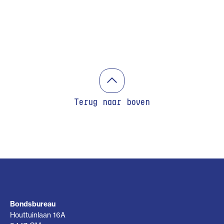
Terug naar boven
Bondsbureau
Houttuinlaan 16A