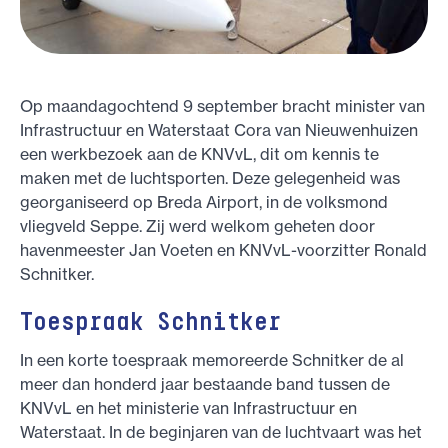
Op maandagochtend 9 september bracht minister van
Infrastructuur en Waterstaat Cora van Nieuwenhuizen
een werkbezoek aan de KNVvL, dit om kennis te
maken met de luchtsporten. Deze gelegenheid was
georganiseerd op Breda Airport, in de volksmond
vliegveld Seppe. Zij werd welkom geheten door
havenmeester Jan Voeten en KNVvL-voorzitter Ronald
Schnitker.
Toespraak Schnitker
In een korte toespraak memoreerde Schnitker de al
meer dan honderd jaar bestaande band tussen de
KNVvL en het ministerie van Infrastructuur en
Waterstaat. In de beginjaren van de luchtvaart was het