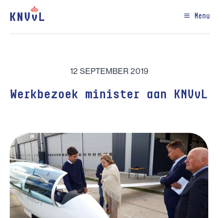
Menu
12 SEPTEMBER 2019
Werkbezoek minister aan KNVvL