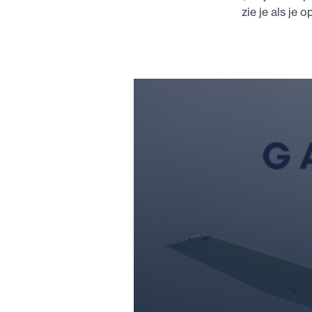
zie je als je 