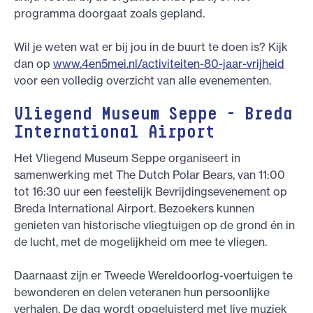
programma doorgaat zoals gepland.
Wil je weten wat er bij jou in de buurt te doen is? Kijk
dan op
www.4en5mei.nl/activiteiten-80-jaar-vrijheid
voor een volledig overzicht van alle evenementen.
Vliegend Museum Seppe - Breda
International Airport
Het Vliegend Museum Seppe organiseert in
samenwerking met The Dutch Polar Bears, van 11:00
tot 16:30 uur een feestelijk Bevrijdingsevenement op
Breda International Airport. Bezoekers kunnen
genieten van historische vliegtuigen op de grond én in
de lucht, met de mogelijkheid om mee te vliegen.
Daarnaast zijn er Tweede Wereldoorlog-voertuigen te
bewonderen en delen veteranen hun persoonlijke
verhalen. De dag wordt opgeluisterd met live muziek