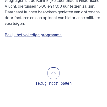
vliegtuigen uit de Koninklijke Luchtmacht Historische
Vlucht, die tussen 15.00 en 17.00 uur te zien zal zijn.
Daarnaast kunnen bezoekers genieten van optredens
door fanfares en een optocht van historische militaire
voertuigen.
Bekijk het volledige programma
Terug naar boven