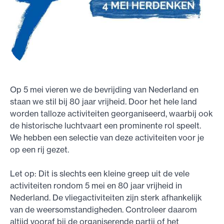
Op 5 mei vieren we de bevrijding van Nederland en
staan we stil bij 80 jaar vrijheid. Door het hele land
worden talloze activiteiten georganiseerd, waarbij ook
de historische luchtvaart een prominente rol speelt.
We hebben een selectie van deze activiteiten voor je
op een rij gezet.
Let op: Dit is slechts een kleine greep uit de vele
activiteiten rondom 5 mei en 80 jaar vrijheid in
Nederland. De vliegactiviteiten zijn sterk afhankelijk
van de weersomstandigheden. Controleer daarom
altijd vooraf bij de organiserende partij of het