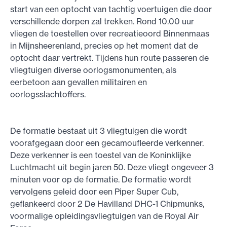
start van een optocht van tachtig voertuigen die door
verschillende dorpen zal trekken. Rond 10.00 uur
vliegen de toestellen over recreatieoord Binnenmaas
in Mijnsheerenland, precies op het moment dat de
optocht daar vertrekt. Tijdens hun route passeren de
vliegtuigen diverse oorlogsmonumenten, als
eerbetoon aan gevallen militairen en
oorlogsslachtoffers.
De formatie bestaat uit 3 vliegtuigen die wordt
voorafgegaan door een gecamoufleerde verkenner.
Deze verkenner is een toestel van de Koninklijke
Luchtmacht uit begin jaren 50. Deze vliegt ongeveer 3
minuten voor op de formatie. De formatie wordt
vervolgens geleid door een Piper Super Cub,
geflankeerd door 2 De Havilland DHC-1 Chipmunks,
voormalige opleidingsvliegtuigen van de Royal Air