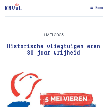
Menu
1 MEI 2025
Historische vliegtuigen eren
80 jaar vrijheid