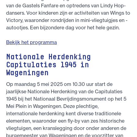
van de Gastels Fanfare en optredens van Lindy Hop-
dansers. Voor kinderen zijn er activiteiten van Wings to
Victory, waaronder rondrijden in mini-vliegtuigjes en -
autootjes. Een bijzondere dag voor het hele gezin.
Bekijk het programma
Nationale Herdenking
Capitulaties 1945 in
Wageningen
Op maandag 5 mei 2025 om 10.30 uur start de
jaarlijkse Nationale Herdenking van de Capitulaties
1945 bij het Nationaal Bevrijdingsmonument op het 5
Mei Plein in Wageningen. Deze plechtige,
internationale herdenking kent diverse traditionele
elementen, waaronder een fly-by van zes historische
vliegtuigen, een kranslegging door onder anderen de
burgemeester van Wageningen en de voorzitter van