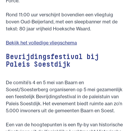
Force.
Rond 11:00 uur verschijnt bovendien een vliegtuig
boven Oud-Beijerland, met een sleepbanner met de
tekst: 80 jaar vrijheid Hoeksche Waard.
Bekijk het volledige vliegschema
Bevrijdingsfestival bij
Paleis Soestdijk
De comité’s 4 en 5 mei van Baarn en
Soest/Soesterberg organiseren op 5 mei gezamenlijk
een feestelijk Bevrijdingsfestival in de paleistuin van
Paleis Soestdijk. Het evenement biedt ruimte aan zo’n
5.000 inwoners uit de gemeenten Baarn en Soest.
Een van de hoogtepunten is een fly-by van historische