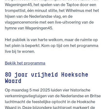
Wageningen45, het spelen van de Taptoe door een
trompettist, één minuut stilte, het Wilhelmus met het
hijsen van de Nederlandse vlag, en de
vlaggenceremonie met een live-uitvoering van de
hymne van Wageningen45.
Het publiek is van harte welkom, maar de ruimte op
het plein is beperkt. Kom op tijd om het programma
live bij te wonen.
Bekijk het programma
80 jaar vrijheid Hoeksche
Waard
Op maandag 5 mei 2025 luiden vier historische
verkenningsvliegtuigen van de Nederlandse en Britse
luchtmacht de feestelijke optocht in de Hoeksche
Waard in. Deze bijzondere luchtgroet markeert de