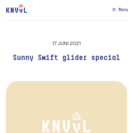
Menu
17 JUNI 2021
Sunny Swift glider special