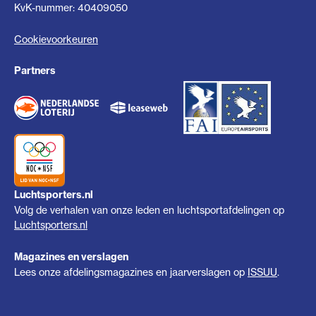
KvK-nummer: 40409050
Cookievoorkeuren
Partners
Luchtsporters.nl
Volg de verhalen van onze leden en luchtsportafdelingen op
Luchtsporters.nl
Magazines en verslagen
Lees onze afdelingsmagazines en jaarverslagen op
ISSUU
.