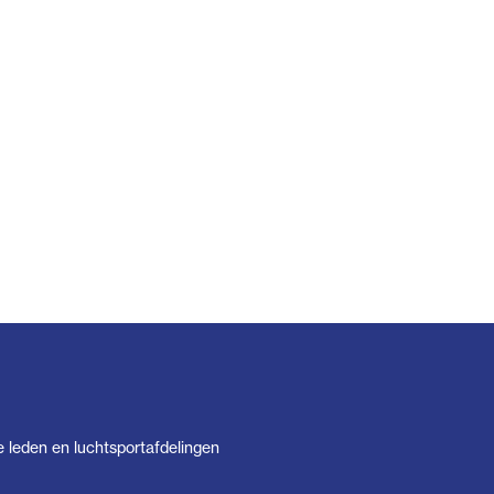
e leden en luchtsportafdelingen