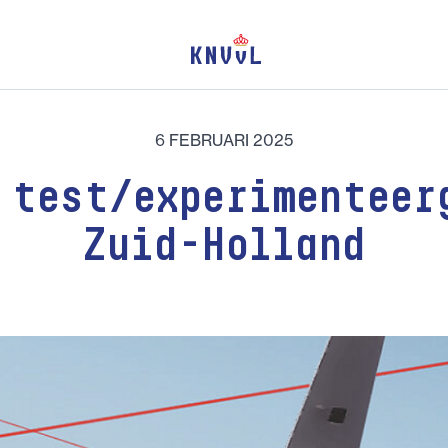
6 FEBRUARI 2025
 test/experimenteer
Zuid-Holland