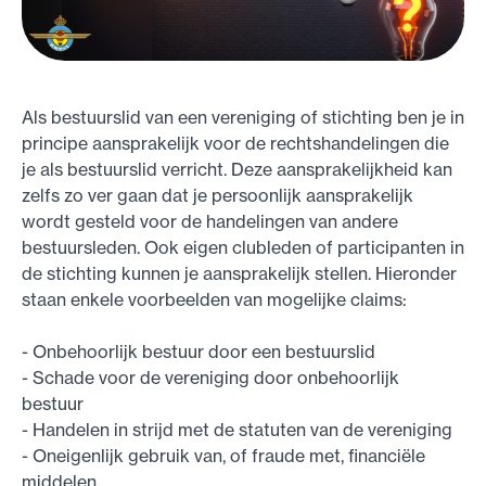
Als bestuurslid van een vereniging of stichting ben je in
principe aansprakelijk voor de rechtshandelingen die
je als bestuurslid verricht. Deze aansprakelijkheid kan
zelfs zo ver gaan dat je persoonlijk aansprakelijk
wordt gesteld voor de handelingen van andere
bestuursleden. Ook eigen clubleden of participanten in
de stichting kunnen je aansprakelijk stellen. Hieronder
staan enkele voorbeelden van mogelijke claims:
- Onbehoorlijk bestuur door een bestuurslid
- Schade voor de vereniging door onbehoorlijk
bestuur
- Handelen in strijd met de statuten van de vereniging
- Oneigenlijk gebruik van, of fraude met, financiële
middelen