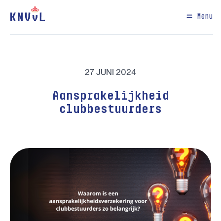
Menu
27 JUNI 2024
Aansprakelijkheid
clubbestuurders