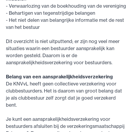
- Verwaarlozing van de boekhouding van de vereniging
- Behartigen van tegenstrijdige belangen
- Het niet delen van belangrijke informatie met de rest
van het bestuur
Dit overzicht is niet uitputtend; er zijn nog veel meer
situaties waarin een bestuurder aansprakelijk kan
worden gesteld. Daarom is er de
aansprakelijkheidsverzekering voor bestuurders.
Belang van een aansprakelijkheidsverzekering
De KNVvL heeft geen collectieve verzekering voor
clubbestuurders. Het is daarom van groot belang dat
je als clubbestuur zelf zorgt dat je goed verzekerd
bent.
Je kunt een aansprakelijkheidsverzekering voor
bestuurders afsluiten bij de verzekeringsmaatschappij