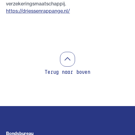
verzekeringsmaatschappij.
https://driessenrappange.nl/
Terug naar boven
Bondsbureau