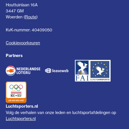
Houttuinlaan 16A
3447 GM
Woerden (
Route
)
KvK-nummer: 40409050
Cookievoorkeuren
Partners
Luchtsporters.nl
Volg de verhalen van onze leden en luchtsportafdelingen op
Luchtsporters.nl