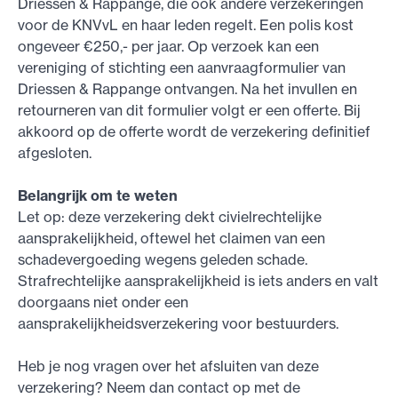
Driessen & Rappange, die ook andere verzekeringen
voor de KNVvL en haar leden regelt. Een polis kost
ongeveer €250,- per jaar. Op verzoek kan een
vereniging of stichting een aanvraagformulier van
Driessen & Rappange ontvangen. Na het invullen en
retourneren van dit formulier volgt er een offerte. Bij
akkoord op de offerte wordt de verzekering definitief
afgesloten.
Belangrijk om te weten
Let op: deze verzekering dekt civielrechtelijke
aansprakelijkheid, oftewel het claimen van een
schadevergoeding wegens geleden schade.
Strafrechtelijke aansprakelijkheid is iets anders en valt
doorgaans niet onder een
aansprakelijkheidsverzekering voor bestuurders.
Heb je nog vragen over het afsluiten van deze
verzekering? Neem dan contact op met de