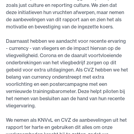
zoals just culture en reporting culture. We zien dat
deze initiatieven hun vruchten afwerpen, maar nemen
de aanbevelingen van dit rapport aan en zien het als
motivatie en bevestiging van de ingezette koers.
Daarnaast hebben we aandacht voor recente ervaring
- currency - van vliegers en de impact hiervan op de
vliegveiligheid. Corona en de daaruit voortvloeiende
onderbrekingen van het vliegbedrijf zorgen op dit
gebeid voor extra uitdagingen. Als CVZ hebben we het
belang van currency onderstreept met extra
voorlichting en een postercampagne met een
vernieuwde trainingsbarometer. Deze helpt piloten bij
het nemen van besluiten aan de hand van hun recente
vliegervaring.
We nemen als KNVvL en CVZ de aanbevelingen uit het
rapport ter harte en gebruiken dit alles om onze