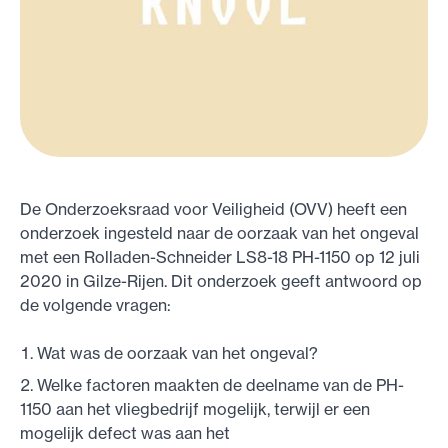
De Onderzoeksraad voor Veiligheid (OVV) heeft een
onderzoek ingesteld naar de oorzaak van het ongeval
met een Rolladen-Schneider LS8-18 PH-1150 op 12 juli
2020 in Gilze-Rijen. Dit onderzoek geeft antwoord op
de volgende vragen:
Wat was de oorzaak van het ongeval?
Welke factoren maakten de deelname van de PH-
1150 aan het vliegbedrijf mogelijk, terwijl er een
mogelijk defect was aan het