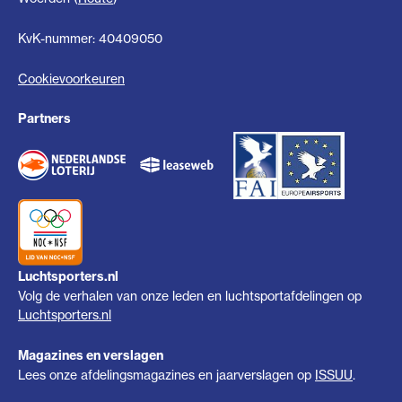
KvK-nummer: 40409050
Cookievoorkeuren
Partners
Luchtsporters.nl
Volg de verhalen van onze leden en luchtsportafdelingen op
Luchtsporters.nl
Magazines en verslagen
Lees onze afdelingsmagazines en jaarverslagen op
ISSUU
.