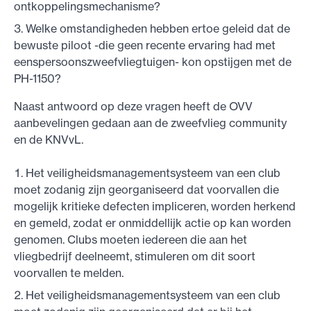
ontkoppelingsmechanisme?
Welke omstandigheden hebben ertoe geleid dat de
bewuste piloot -die geen recente ervaring had met
eenspersoonszweefvliegtuigen- kon opstijgen met de
PH-1150?
Naast antwoord op deze vragen heeft de OVV
aanbevelingen gedaan aan de zweefvlieg community
en de KNVvL.
Het veiligheidsmanagementsysteem van een club
moet zodanig zijn georganiseerd dat voorvallen die
mogelijk kritieke defecten impliceren, worden herkend
en gemeld, zodat er onmiddellijk actie op kan worden
genomen. Clubs moeten iedereen die aan het
vliegbedrijf deelneemt, stimuleren om dit soort
voorvallen te melden.
Het veiligheidsmanagementsysteem van een club