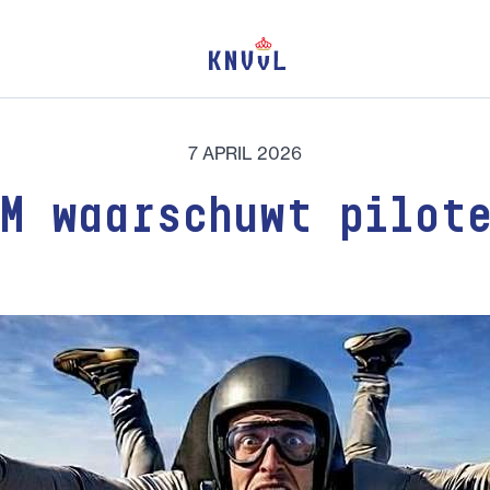
7 APRIL 2026
M waarschuwt pilot