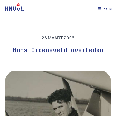
Menu
26 MAART 2026
Hans Groeneveld overleden