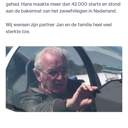
gehad. Hans maakte meer dan 42.000 starts en stond
aan de bakermat van het zweefvliegen in Nederland.
Wij wensen zijn partner Jan en de familie heel veel
sterkte toe.