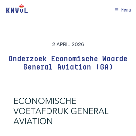
Menu
2 APRIL 2026
Onderzoek Economische Waarde
General Aviation (GA)