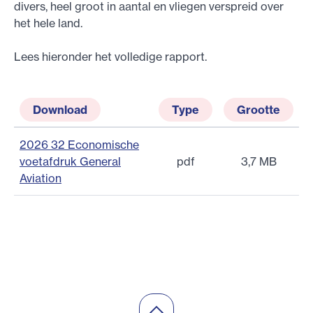
divers, heel groot in aantal en vliegen verspreid over
het hele land.
Lees hieronder het volledige rapport.
Download
Type
Grootte
2026 32 Economische
voetafdruk General
pdf
3,7 MB
Aviation