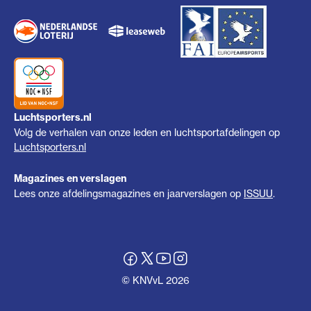
Luchtsporters.nl
Volg de verhalen van onze leden en luchtsportafdelingen op
Luchtsporters.nl
Magazines en verslagen
Lees onze afdelingsmagazines en jaarverslagen op
ISSUU
.
© KNVvL 2026