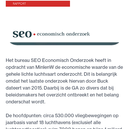
Het bureau SEO Economisch Onderzoek heeft in
opdracht van MinIenW de economische waarde van de
gehele lichte luchtvaart onderzocht. Dit is belangrijk
omdat het laatste onderzoek hiervan door Buck
dateert van 2015. Daarbij is de GA zo divers dat bij
beleidsmakers het overzicht ontbreekt en het belang
onderschat wordt.
De hoofdpunten: circa 530.000 vliegbewegingen op
jaarbasis vanaf 18 luchthavens (exclusief alle