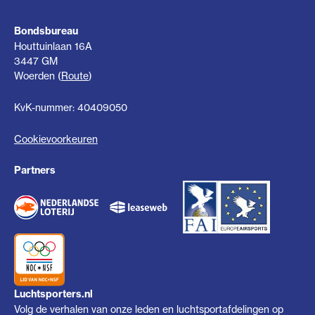
Bondsbureau
Houttuinlaan 16A
3447 GM
Woerden (
Route
)
KvK-nummer: 40409050
Cookievoorkeuren
Partners
Luchtsporters.nl
Volg de verhalen van onze leden en luchtsportafdelingen op