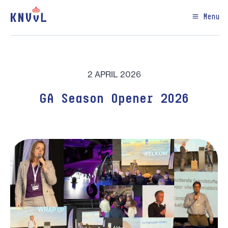
Menu
2 APRIL 2026
GA Season Opener 2026