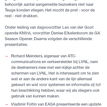
behoorlijk aantal aangemelde bezoekers niet naar
Teuge konden vliegen. Het mocht de pret - voor de
rest - niet drukken.
Onder leiding van dagvoorzitter Leo van der Goot
opende KNVvL voorzitter Denise Eikelenboom de GA
Season Opener. Daarna volgden de verschillende
presentaties.
Richard Meinders, eigenaar van ATC-
communications en verkeersleider bij LVNL, nam
de deelnemers mee met een kijkje achter de
schermen van LVNL. Het is interessant om te zien
wat er aan de andere kant van de lijn allemaal
gebeurt en wat voor systemen en informatie zij tot
hun beschikking hebben, waar wij als vliegers ook
gebruik van kunnen maken.
Vladimir Foltin van EASA presenteerde een update