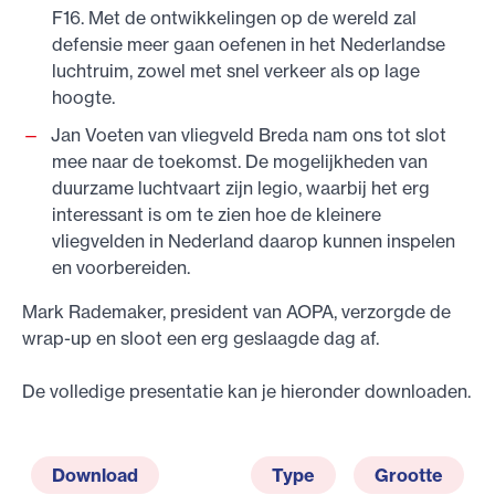
F16. Met de ontwikkelingen op de wereld zal
defensie meer gaan oefenen in het Nederlandse
luchtruim, zowel met snel verkeer als op lage
hoogte.
Jan Voeten van vliegveld Breda nam ons tot slot
mee naar de toekomst. De mogelijkheden van
duurzame luchtvaart zijn legio, waarbij het erg
interessant is om te zien hoe de kleinere
vliegvelden in Nederland daarop kunnen inspelen
en voorbereiden.
Mark Rademaker, president van AOPA, verzorgde de
wrap-up en sloot een erg geslaagde dag af.
De volledige presentatie kan je hieronder downloaden.
Download
Type
Grootte