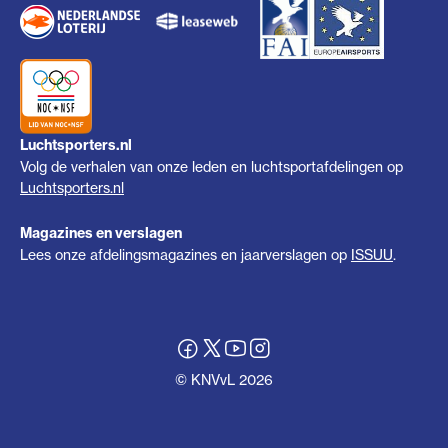
Luchtsporters.nl
Volg de verhalen van onze leden en luchtsportafdelingen op
Luchtsporters.nl
Magazines en verslagen
Lees onze afdelingsmagazines en jaarverslagen op
ISSUU
.
© KNVvL 2026