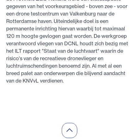
gegeven van het voorkeursgebied - boven zee - voor
een drone testcentrum van Valkenburg naar de
Rotterdamse haven. Uiteindelijke doel is een
permanente inrichting hiervan waarbij tot maximaal
120 m hoogte gevlogen gaat worden. De werkgroep
verantwoord vliegen van DCNL houdt zich bezig met
het ILT rapport "Staat van de luchtvaart" waarin de
risico's van de recreatieve dronevlieger en
luchtruimschendingen benoemd zijn. Al met al een
breed palet aan onderwerpen die blijvend aandacht
van de KNVvL verdienen.