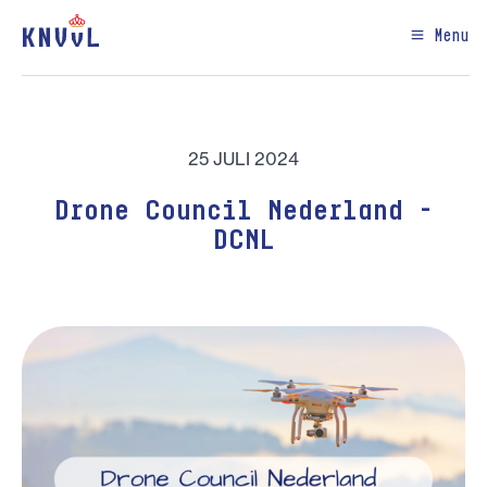
Menu
25 JULI 2024
Drone Council Nederland -
DCNL