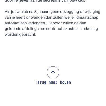
door te geven aan de secretaris van jouw club.
Als jouw club na 3 januari geen opzegging of wijziging
van je heeft ontvangen dan zullen we je lidmaatschap
automatisch verlengen. Hiervoor zullen de dan
geldende afdelings- en contributiekosten in rekening
worden gebracht.
Terug naar boven