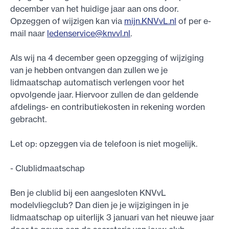
december van het huidige jaar aan ons door.
Opzeggen of wijzigen kan via
mijn.KNVvL.nl
of per e-
mail naar
ledenservice@knvvl.nl
.
Als wij na 4 december geen opzegging of wijziging
van je hebben ontvangen dan zullen we je
lidmaatschap automatisch verlengen voor het
opvolgende jaar. Hiervoor zullen de dan geldende
afdelings- en contributiekosten in rekening worden
gebracht.
Let op: opzeggen via de telefoon is niet mogelijk.
- Clublidmaatschap
Ben je clublid bij een aangesloten KNVvL
modelvliegclub? Dan dien je je wijzigingen in je
lidmaatschap op uiterlijk 3 januari van het nieuwe jaar