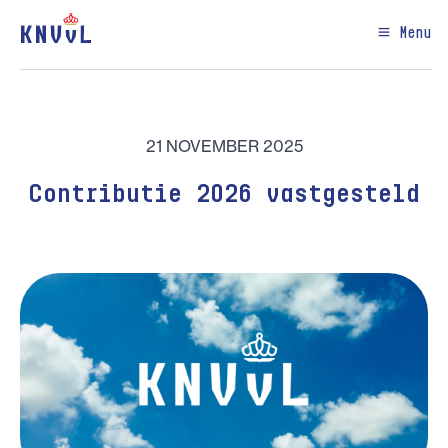
Menu
21 NOVEMBER 2025
Contributie 2026 vastgesteld