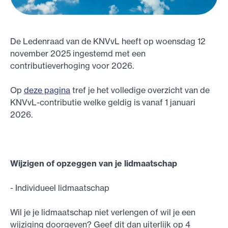
De Ledenraad van de KNVvL heeft op woensdag 12
november 2025 ingestemd met een
contributieverhoging voor 2026.
Op
deze pagina
tref je het volledige overzicht van de
KNVvL-contributie welke geldig is vanaf 1 januari
2026.
Wijzigen of opzeggen van je lidmaatschap
- Individueel lidmaatschap
Wil je je lidmaatschap niet verlengen of wil je een
wijziging doorgeven? Geef dit dan uiterlijk op 4