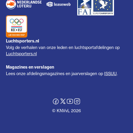
Luchtsporters.nl
Volg de verhalen van onze leden en luchtsportafdelingen op
Luchtsporters.nl
Magazines en verslagen
Lees onze afdelingsmagazines en jaarverslagen op
ISSUU
.
© KNVvL 2026