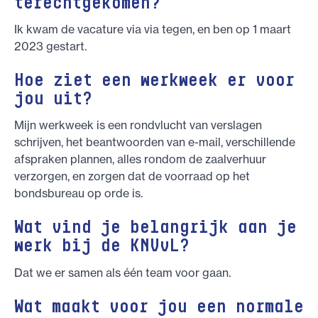
terechtgekomen?
Ik kwam de vacature via via tegen, en ben op 1 maart
2023 gestart.
Hoe ziet een werkweek er voor
jou uit?
Mijn werkweek is een rondvlucht van verslagen
schrijven, het beantwoorden van e-mail, verschillende
afspraken plannen, alles rondom de zaalverhuur
verzorgen, en zorgen dat de voorraad op het
bondsbureau op orde is.
Wat vind je belangrijk aan je
werk bij de KNVvL?
Dat we er samen als één team voor gaan.
Wat maakt voor jou een normale