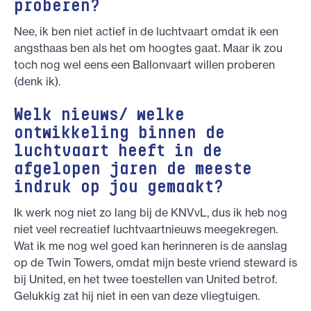
proberen?
Nee, ik ben niet actief in de luchtvaart omdat ik een
angsthaas ben als het om hoogtes gaat. Maar ik zou
toch nog wel eens een Ballonvaart willen proberen
(denk ik).
Welk nieuws/ welke
ontwikkeling binnen de
luchtvaart heeft in de
afgelopen jaren de meeste
indruk op jou gemaakt?
Ik werk nog niet zo lang bij de KNVvL, dus ik heb nog
niet veel recreatief luchtvaartnieuws meegekregen.
Wat ik me nog wel goed kan herinneren is de aanslag
op de Twin Towers, omdat mijn beste vriend steward is
bij United, en het twee toestellen van United betrof.
Gelukkig zat hij niet in een van deze vliegtuigen.