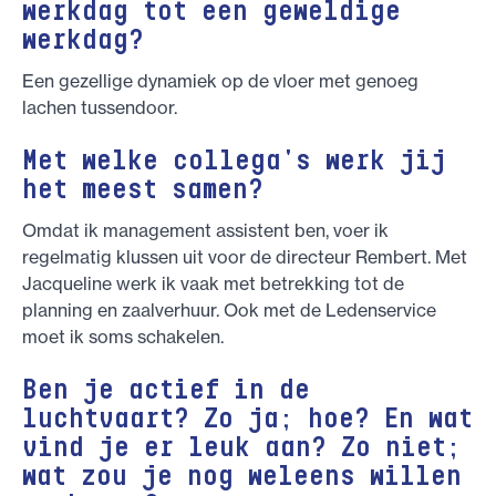
werkdag tot een geweldige
werkdag?
Een gezellige dynamiek op de vloer met genoeg
lachen tussendoor.
Met welke collega's werk jij
het meest samen?
Omdat ik management assistent ben, voer ik
regelmatig klussen uit voor de directeur Rembert. Met
Jacqueline werk ik vaak met betrekking tot de
planning en zaalverhuur. Ook met de Ledenservice
moet ik soms schakelen.
Ben je actief in de
luchtvaart? Zo ja; hoe? En wat
vind je er leuk aan? Zo niet;
wat zou je nog weleens willen