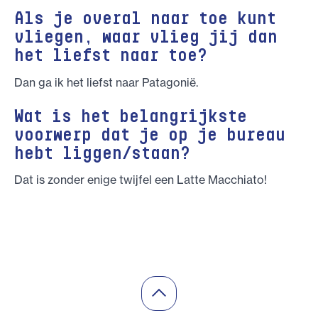
Als je overal naar toe kunt
vliegen, waar vlieg jij dan
het liefst naar toe?
Dan ga ik het liefst naar Patagonië.
Wat is het belangrijkste
voorwerp dat je op je bureau
hebt liggen/staan?
Dat is zonder enige twijfel een Latte Macchiato!