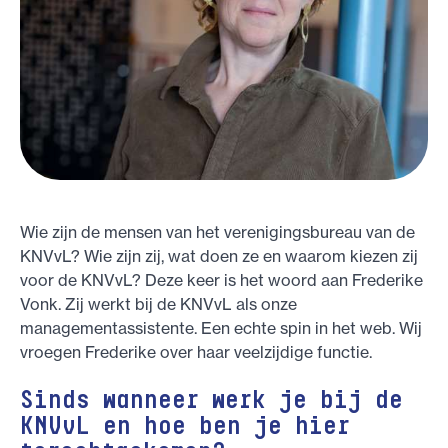
Wie zijn de mensen van het verenigingsbureau van de
KNVvL? Wie zijn zij, wat doen ze en waarom kiezen zij
voor de KNVvL? Deze keer is het woord aan Frederike
Vonk. Zij werkt bij de KNVvL als onze
managementassistente. Een echte spin in het web. Wij
vroegen Frederike over haar veelzijdige functie.
Sinds wanneer werk je bij de
KNVvL en hoe ben je hier