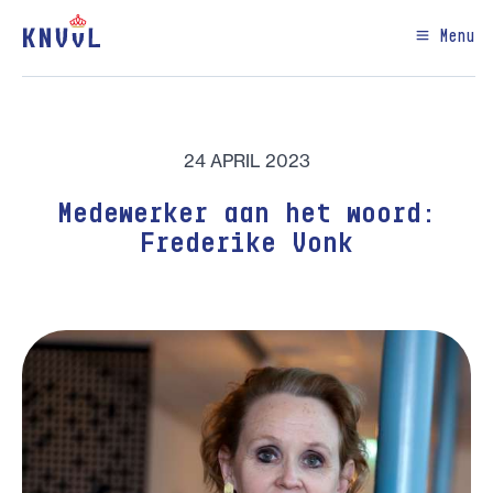
Menu
24 APRIL 2023
Medewerker aan het woord:
Frederike Vonk