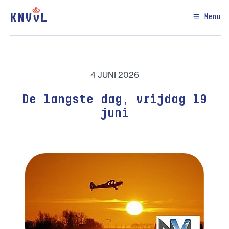
Menu
4 JUNI 2026
De langste dag, vrijdag 19
juni