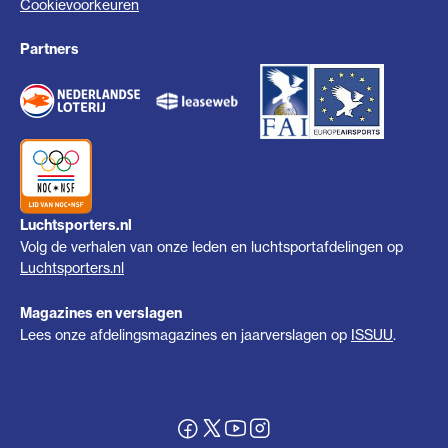
Cookievoorkeuren
Partners
Luchtsporters.nl
Volg de verhalen van onze leden en luchtsportafdelingen op
Luchtsporters.nl
Magazines en verslagen
Lees onze afdelingsmagazines en jaarverslagen op
ISSUU
.