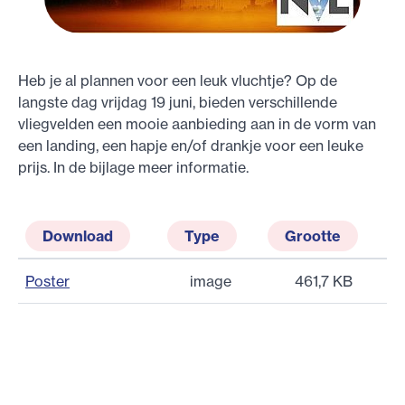
Heb je al plannen voor een leuk vluchtje? Op de
langste dag vrijdag 19 juni, bieden verschillende
vliegvelden een mooie aanbieding aan in de vorm van
een landing, een hapje en/of drankje voor een leuke
prijs. In de bijlage meer informatie.
Download
Type
Grootte
Poster
image
461,7 KB