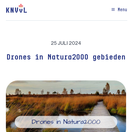
Menu
25 JULI 2024
Drones in Natura2000 gebieden