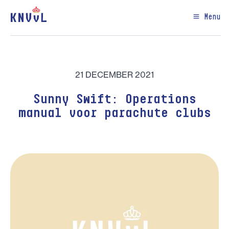
Menu
21 DECEMBER 2021
Sunny Swift: Operations
manual voor parachute clubs