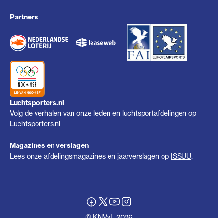
Partners
Luchtsporters.nl
Volg de verhalen van onze leden en luchtsportafdelingen op
Luchtsporters.nl
Magazines en verslagen
Lees onze afdelingsmagazines en jaarverslagen op
ISSUU
.
© KNVvL 2026