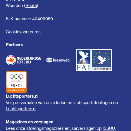
Woerden (
Route
)
KvK-nummer: 40409050
Cookievoorkeuren
Partners
Luchtsporters.nl
Volg de verhalen van onze leden en luchtsportafdelingen op
Luchtsporters.nl
Magazines en verslagen
Lees onze afdelingsmagazines en jaarverslagen op
ISSUU
.