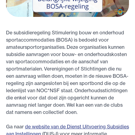
De subsidieregeling Stimulering bouw en onderhoud
sportaccommodaties (BOSA) is bedoeld voor
amateursportorganisaties. Deze organisaties kunnen
subsidie aanvragen voor bouw- en onderhoudskosten
van sportaccommodaties en de aanschaf van
sportmaterialen. Verenigingen of Stichtingen die nu
een aanvraag willen doen, moeten in de nieuwe BOSA-
regeling zijn aangesloten bij een sportbond die op de
ledenlijst van NOC*NSF staat. Onderhoudsstichtingen
die enkel voor dat doel zijn opgericht kunnen de
aanvraag niet langer doen. Wel kan een van de clubs
dat namens een collectief doen.
Ga naar
de website van de Dienst Uitvoering Subsidies
aan Instellingen
(DUS-I) voor meer informatie.