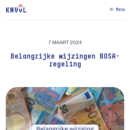
Menu
7 MAART 2024
Belangrijke wijzingen BOSA-
regeling