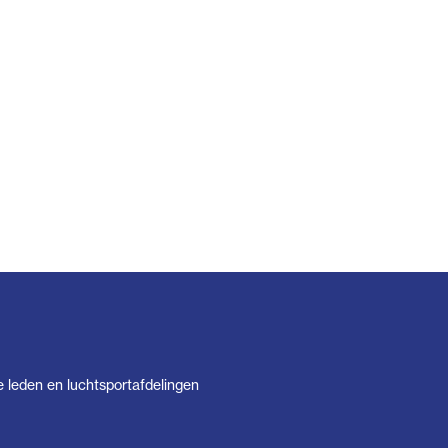
e leden en luchtsportafdelingen