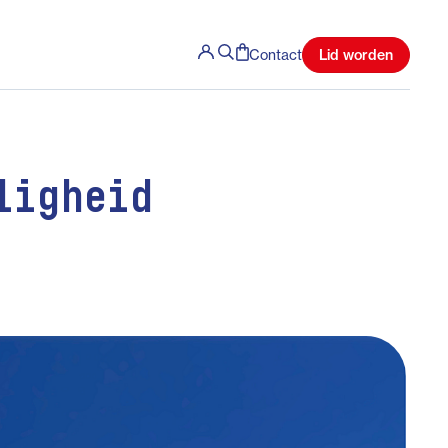
Lid worden
Contact
ligheid