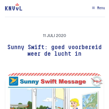
Menu
11 JULI 2020
Sunny Swift: goed voorbereid
weer de lucht in