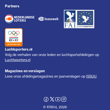
Partners
Luchtsporters.nl
Volg de verhalen van onze leden en luchtsportafdelingen op
Luchtsporters.nl
Magazines en verslagen
Lees onze afdelingsmagazines en jaarverslagen op
ISSUU
.
© KNVvL 2026