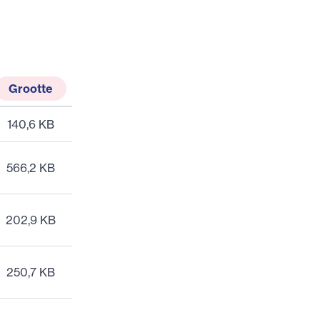
Grootte
140,6 KB
566,2 KB
202,9 KB
250,7 KB