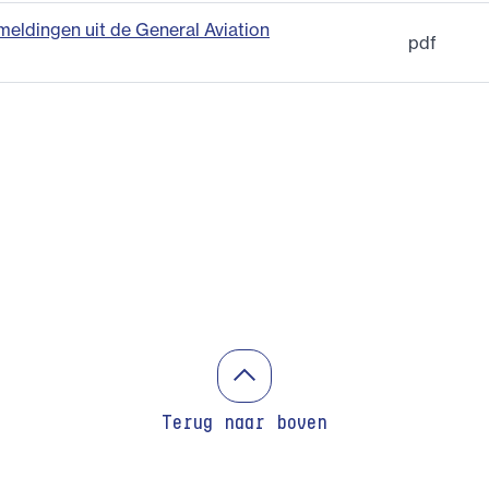
eldingen uit de General Aviation
pdf
Terug naar boven