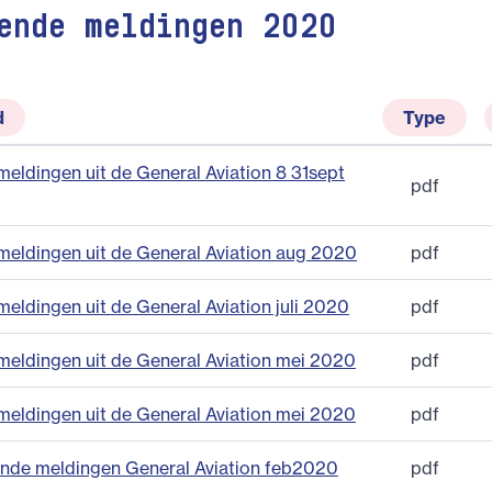
ende meldingen 2020
d
Type
eldingen uit de General Aviation 8 31sept
pdf
meldingen uit de General Aviation aug 2020
pdf
eldingen uit de General Aviation juli 2020
pdf
meldingen uit de General Aviation mei 2020
pdf
meldingen uit de General Aviation mei 2020
pdf
nde meldingen General Aviation feb2020
pdf