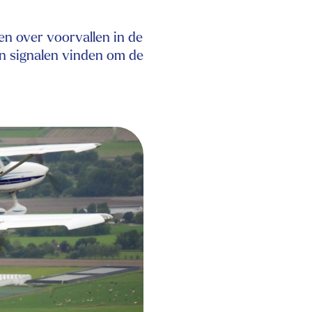
n over voorvallen in de
en signalen vinden om de