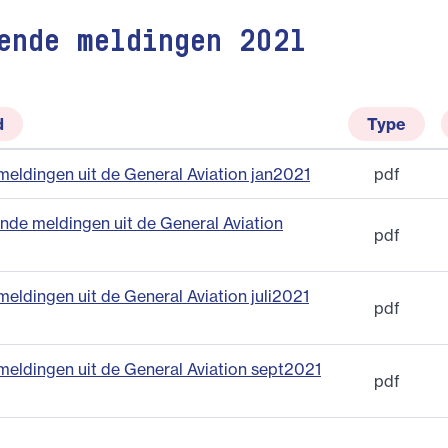
ende meldingen 2021
d
Type
eldingen uit de General Aviation jan2021
pdf
nde meldingen uit de General Aviation
pdf
eldingen uit de General Aviation juli2021
pdf
meldingen uit de General Aviation sept2021
pdf