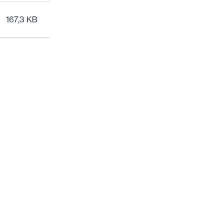
167,3 KB