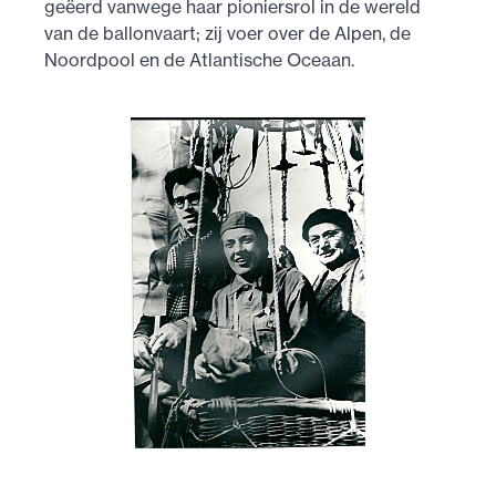
geëerd vanwege haar pioniersrol in de wereld
van de ballonvaart; zij voer over de Alpen, de
Noordpool en de Atlantische Oceaan.