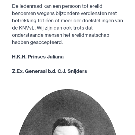
De ledenraad kan een persoon tot erelid
benoemen wegens bijzondere verdiensten met
betrekking tot één of meer der doelstellingen van
de KNVvL. Wij zijn dan ook trots dat
onderstaande mensen het erelidmaatschap
hebben geaccepteerd.
H.K.H. Prinses Juliana
Z.Ex. Generaal b.d. C.J. Snijders