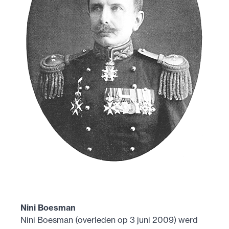
Nini Boesman
Nini Boesman (overleden op 3 juni 2009) werd