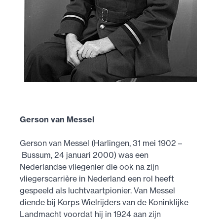
Gerson van Messel
Gerson van Messel (Harlingen, 31 mei 1902 –
Bussum, 24 januari 2000) was een
Nederlandse vliegenier die ook na zijn
vliegerscarrière in Nederland een rol heeft
gespeeld als luchtvaartpionier. Van Messel
diende bij Korps Wielrijders van de Koninklijke
Landmacht voordat hij in 1924 aan zijn