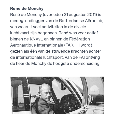
René de Monchy
René de Monchy (overleden 31 augustus 2011) is
medegrondlegger van de Rotterdamse Aëroclub,
van waaruit veel activiteiten in de civiele
luchtvaart zijn begonnen. René was zeer actief
binnen de KNVvL en binnen de Fédération
Aeronautique Internationale (FAI). Hij wordt
gezien als één van de stuwende krachten achter
de internationale luchtsport. Van de FAI ontving
de heer de Monchy de hoogste onderscheiding.