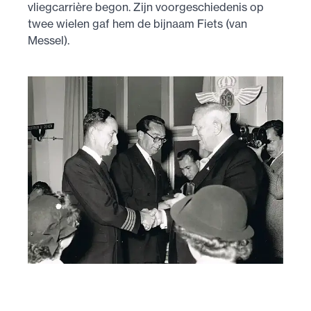
vliegcarrière begon. Zijn voorgeschiedenis op
twee wielen gaf hem de bijnaam Fiets (van
Messel).