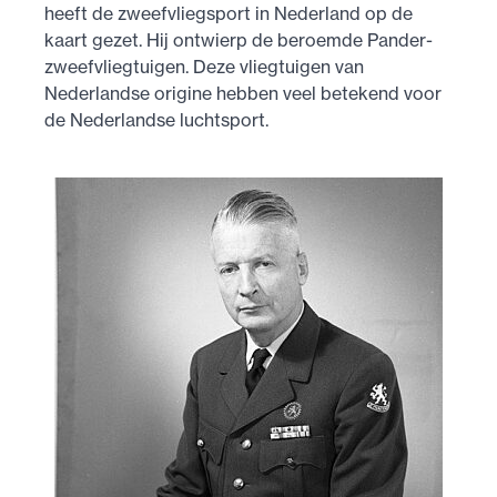
heeft de zweefvliegsport in Nederland op de
kaart gezet. Hij ontwierp de beroemde Pander-
zweefvliegtuigen. Deze vliegtuigen van
Nederlandse origine hebben veel betekend voor
de Nederlandse luchtsport.