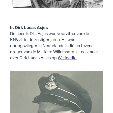
Ir. Dirk Lucas Asjes
De heer Ir. D.L. Asjes was voorzitter van de
KNVvL in de zestiger jaren. Hij was
oorlogsvlieger in Nederlands Indië en tevens
drager van de Militaire Willemsorde. Lees meer
over Dirk Lucas Asjes op
Wikipedia.