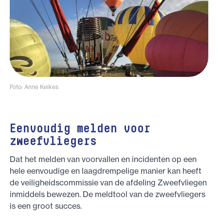
Foto: Anne Keikes
Eenvoudig melden voor
zweefvliegers
Dat het melden van voorvallen en incidenten op een
hele eenvoudige en laagdrempelige manier kan heeft
de veiligheidscommissie van de afdeling Zweefvliegen
inmiddels bewezen. De meldtool van de zweefvliegers
is een groot succes.