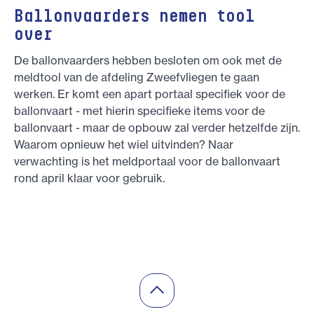
Ballonvaarders nemen tool
over
De ballonvaarders hebben besloten om ook met de
meldtool van de afdeling Zweefvliegen te gaan
werken. Er komt een apart portaal specifiek voor de
ballonvaart - met hierin specifieke items voor de
ballonvaart - maar de opbouw zal verder hetzelfde zijn.
Waarom opnieuw het wiel uitvinden? Naar
verwachting is het meldportaal voor de ballonvaart
rond april klaar voor gebruik.