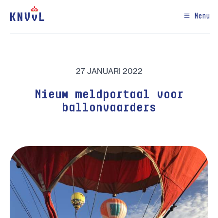
Menu
27 JANUARI 2022
Nieuw meldportaal voor
ballonvaarders