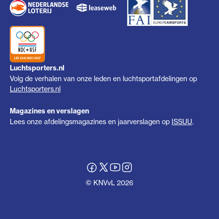
Luchtsporters.nl
Volg de verhalen van onze leden en luchtsportafdelingen op
Luchtsporters.nl
Magazines en verslagen
Lees onze afdelingsmagazines en jaarverslagen op
ISSUU
.
© KNVvL 2026