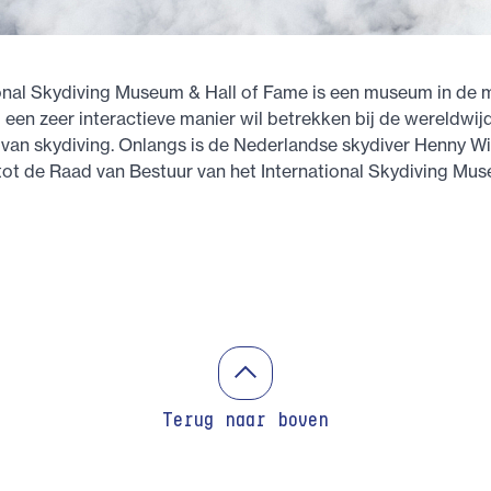
ional Skydiving Museum & Hall of Fame is een museum in de 
een zeer interactieve manier wil betrekken bij de wereldwij
van skydiving. Onlangs is de Nederlandse skydiver Henny Wi
ot de Raad van Bestuur van het International Skydiving Mus
Terug naar boven