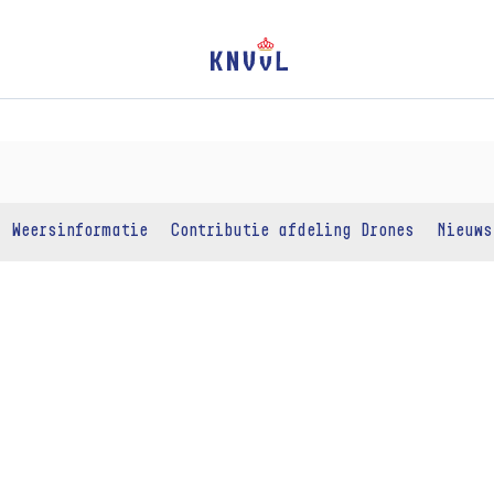
Weersinformatie
Contributie afdeling Drones
Nieuws