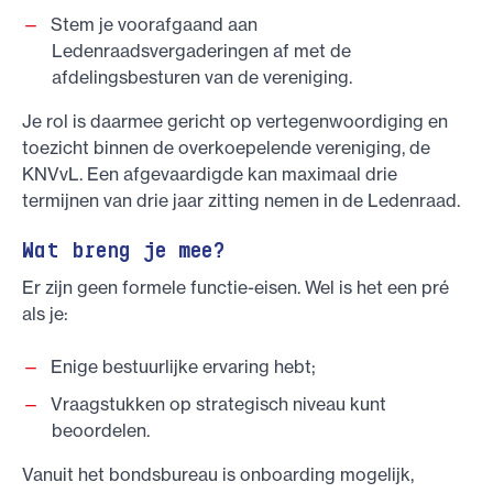
Stem je voorafgaand aan
Ledenraadsvergaderingen af met de
afdelingsbesturen van de vereniging.
Je rol is daarmee gericht op vertegenwoordiging en
toezicht binnen de overkoepelende vereniging, de
KNVvL. Een afgevaardigde kan maximaal drie
termijnen van drie jaar zitting nemen in de Ledenraad.
Wat breng je mee?
Er zijn geen formele functie-eisen. Wel is het een pré
als je:
Enige bestuurlijke ervaring hebt;
Vraagstukken op strategisch niveau kunt
beoordelen.
Vanuit het bondsbureau is onboarding mogelijk,