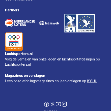
Partners
Luchtsporters.nl
Volg de verhalen van onze leden en luchtsportafdelingen op
Luchtsporters.nl
Magazines en verslagen
Lees onze afdelingsmagazines en jaarverslagen op
ISSUU
.