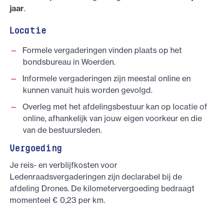
jaar
.
Locatie
Formele vergaderingen vinden plaats op het
bondsbureau in Woerden.
Informele vergaderingen zijn meestal online en
kunnen vanuit huis worden gevolgd.
Overleg met het afdelingsbestuur kan op locatie of
online, afhankelijk van jouw eigen voorkeur en die
van de bestuursleden.
Vergoeding
Je reis- en verblijfkosten voor
Ledenraadsvergaderingen zijn declarabel bij de
afdeling Drones. De kilometervergoeding bedraagt
momenteel € 0,23 per km.