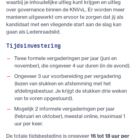
waarbij je inhoudelijke uitleg kunt krijgen en uitleg
over governance binnen de KNVvL. Er worden meer
manieren uitgewerkt om ervoor te zorgen dat jij als
kandidaat met een vliegende start aan de slag kan
gaan als Ledenraadslid.
Tijdsinvestering
Twee formele vergaderingen per jaar (juni en
november), die ongeveer 4 uur duren (in de avond).
Ongeveer 3 uur voorbereiding per vergadering
(lezen van stukken en afstemming met het
afdelingsbestuur. Je krijgt de stukken drie weken
van te voren opgestuurd).
Mogelijk 2 informele vergaderingen per jaar
(februari en oktober), meestal online, maximaal 1
uur per keer.
De totale tijdsbesteding is ongeveer
16 tot 18 uur per