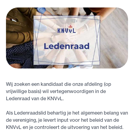
Wij zoeken een kandidaat die onze afdeling (op
vrijwillige basis) wil vertegenwoordigen in de
Ledenraad van de KNVvL.
Als Ledenraadslid behartig je het algemeen belang van
de vereniging, je levert input voor het beleid van de
KNVvL en je controleert de uitvoering van het beleid.