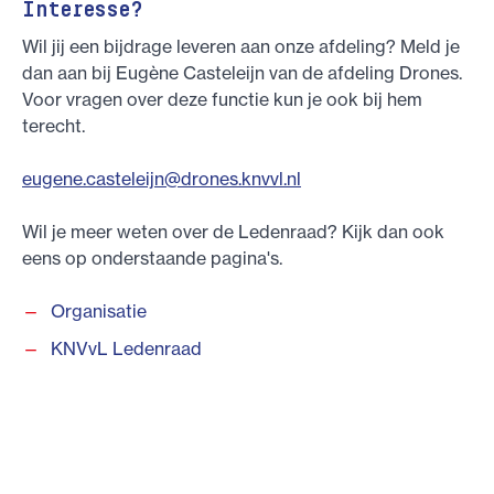
Interesse?
Wil jij een bijdrage leveren aan onze afdeling? Meld je
dan aan bij Eugène Casteleijn van de afdeling Drones.
Voor vragen over deze functie kun je ook bij hem
terecht.
eugene.casteleijn@drones.knvvl.nl
Wil je meer weten over de Ledenraad? Kijk dan ook
eens op onderstaande pagina's.
Organisatie
KNVvL Ledenraad