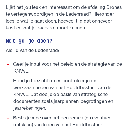
Lijkt het jou leuk en interessant om de afdeling Drones
te vertegenwoordigen in de Ledenraad? Hieronder
lees je wat je gaat doen, hoeveel tijd dat ongeveer
kost en wat je daarvoor moet kunnen.
Wat ga je doen?
Als lid van de Ledenraad:
Geef je input voor het beleid en de strategie van de
KNVvL.
Houd je toezicht op en controleer je de
werkzaamheden van het Hoofdbestuur van de
KNVvL. Dat doe je op basis van strategische
documenten zoals jaarplannen, begrotingen en
jaarrekeningen.
Beslis je mee over het benoemen (en eventueel
ontslaan) van leden van het Hoofdbestuur.