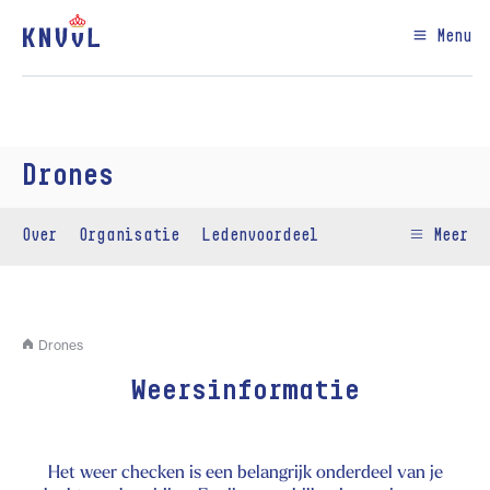
Menu
Drones
Over
Organisatie
Ledenvoordeel
Meer
Drones
Weersinformatie
Het weer checken is een belangrijk onderdeel van je