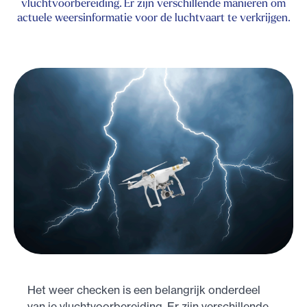
vluchtvoorbereiding. Er zijn verschillende manieren om
actuele weersinformatie voor de luchtvaart te verkrijgen.
Het weer checken is een belangrijk onderdeel
van je vluchtvoorbereiding. Er zijn verschillende