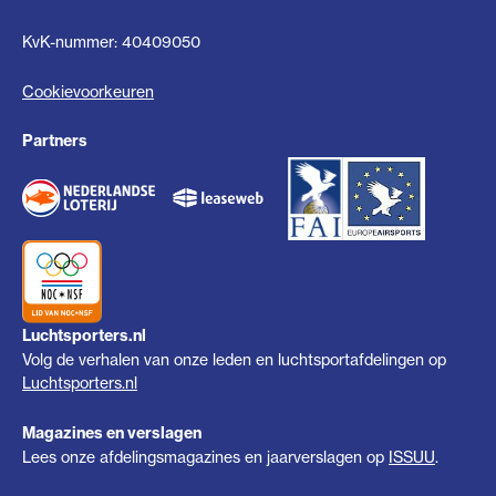
KvK-nummer: 40409050
Cookievoorkeuren
Partners
Luchtsporters.nl
Volg de verhalen van onze leden en luchtsportafdelingen op
Luchtsporters.nl
Magazines en verslagen
Lees onze afdelingsmagazines en jaarverslagen op
ISSUU
.