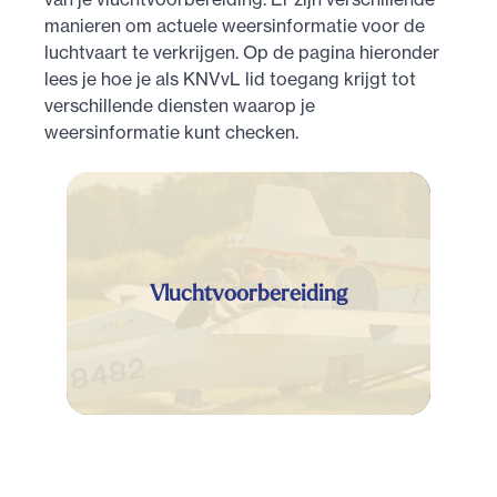
manieren om actuele weersinformatie voor de
luchtvaart te verkrijgen. Op de pagina hieronder
lees je hoe je als KNVvL lid toegang krijgt tot
verschillende diensten waarop je
weersinformatie kunt checken.
Vluchtvoorbereiding