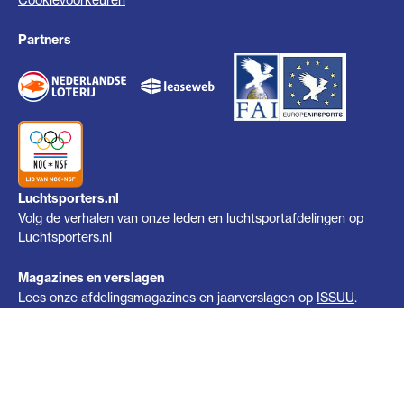
Partners
Luchtsporters.nl
Volg de verhalen van onze leden en luchtsportafdelingen op
Luchtsporters.nl
Magazines en verslagen
Lees onze afdelingsmagazines en jaarverslagen op
ISSUU
.