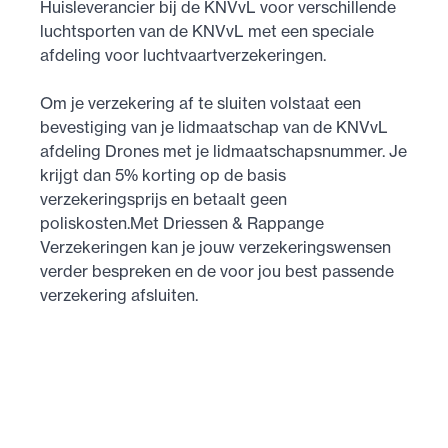
Huisleverancier bij de KNVvL voor verschillende
luchtsporten van de KNVvL met een speciale
afdeling voor luchtvaartverzekeringen.
Om je verzekering af te sluiten volstaat een
bevestiging van je lidmaatschap van de KNVvL
afdeling Drones met je lidmaatschapsnummer. Je
krijgt dan 5% korting op de basis
verzekeringsprijs en betaalt geen
poliskosten.Met Driessen & Rappange
Verzekeringen kan je jouw verzekeringswensen
verder bespreken en de voor jou best passende
verzekering afsluiten.