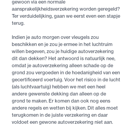
gewoon via een normale
aansprakelijkheidsverzekering worden geregeld?
Ter verduidelijking, gaan we eerst even een stapje
terug.
Indien je auto morgen over vleugels zou
beschikken en je zou je ermee in het luchtruim
willen begeven, zou je huidige autoverzekering
dit dan dekken? Het antwoord is natuurlijk nee,
omdat je autoverzekering alleen schade op de
grond zou vergoeden in de hoedanigheid van een
gecertificeerd voertuig. Voor het risico in de lucht
(als luchtvaartuig) hebben we met een heel
andere gewenste dekking dan alleen op de
grond te maken. Er komen dan ook nog eens
andere regels en wetten bij kijken. Dit alles moet
terugkomen in de juiste verzekering en daar
voldoet een gewone autoverzekering niet aan.