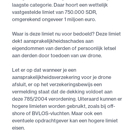
laagste categorie. Daar hoort een wettelijk
vastgestelde limiet van 750.000 SDR,
omgerekend ongeveer 1 miljoen euro.
Waar is deze limiet nu voor bedoeld? Deze limiet
dekt aansprakelijkheidsschades aan
eigendommen van derden of persoonlijk letsel
aan derden door toedoen van uw drone.
Let er op dat wanneer je een
aansprakelijkheidsverzekering voor je drone
afsluit, er op het verzekeringsbewijs een
vermelding staat dat de dekking voldoet aan
deze 785/2004 verordening. Uiteraard kunnen er
hogere limieten worden gebruikt, zoals bij off-
shore of BVLOS-vluchten. Maar ook een
eventuele opdrachtgever kan een hogere limiet
eisen.