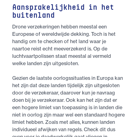
Aansprakelijkheid in het
buitenland
Drone verzekeringen hebben meestal een
Europese of wereldwijde dekking. Toch is het
handig om te checken of het land waar je
naartoe reist echt meeverzekerd is. Op de
luchtvaartpolissen staat meestal al vermeld
welke landen zijn uitgesloten.
Gezien de laatste oorlogssituaties in Europa kan
het zijn dat deze landen tijdelijk zijn uitgesloten
door de verzekeraar, daarover kun je navraag
doen bij je verzekeraar. Ook kan het zijn dat er
een hogere limiet van toepassing is in landen die
niet in oorlog zijn maar wel een standaard hogere
limiet hebben. Zoals met alles, kunnen landen
individueel afwijken van regels. Check dit dus
even voor je daadwerkelijk gaat vliegen in