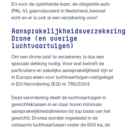
En voor de oplettende lezer; de vliegende auto
(PAL-V), geproduceerd in Nederland, bestaat
echt en er is ook al een verzekering voor!
Aansprakelijkheidsverzekering
Drone (en overige
luchtvaartuigen)
Om een drone juist te verzekeren, is dus een
speciale dekking nodig. Voor wat betreft de
particuliere en zakelijke aansprakelijkheid zijn er
in Europa eisen voor luchtvaartuigen vastgelegd
in EU-Verordening (EG) nr. 785/2004.
Deze verordening deelt de luchtvaartuigen in
gewichtsklassen in en daar horen minimale
aansprakelijkheidslimieten bij (op basis van het
gewicht). Drones worden ingedeeld in de
categorie luchtvaartuigen onder de 600 kg, de