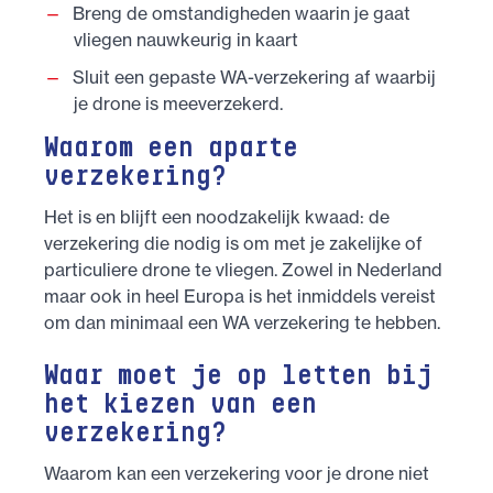
Breng de omstandigheden waarin je gaat
vliegen nauwkeurig in kaart
Sluit een gepaste WA-verzekering af waarbij
je drone is meeverzekerd.
Waarom een aparte
verzekering?
Het is en blijft een noodzakelijk kwaad: de
verzekering die nodig is om met je zakelijke of
particuliere drone te vliegen. Zowel in Nederland
maar ook in heel Europa is het inmiddels vereist
om dan minimaal een WA verzekering te hebben.
Waar moet je op letten bij
het kiezen van een
verzekering?
Waarom kan een verzekering voor je drone niet