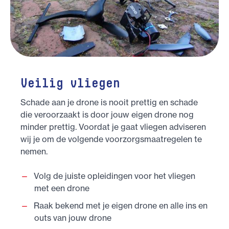
Veilig vliegen
Schade aan je drone is nooit prettig en schade
die veroorzaakt is door jouw eigen drone nog
minder prettig. Voordat je gaat vliegen adviseren
wij je om de volgende voorzorgsmaatregelen te
nemen.
Volg de juiste opleidingen voor het vliegen
met een drone
Raak bekend met je eigen drone en alle ins en
outs van jouw drone