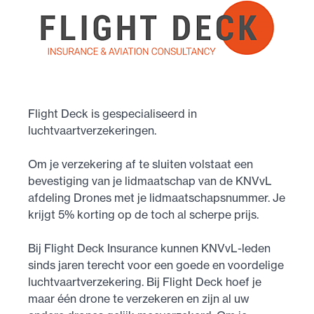
Flight Deck is gespecialiseerd in
luchtvaartverzekeringen.
Om je verzekering af te sluiten volstaat een
bevestiging van je lidmaatschap van de KNVvL
afdeling Drones met je lidmaatschapsnummer. Je
krijgt 5% korting op de toch al scherpe prijs.
Bij Flight Deck Insurance kunnen KNVvL-leden
sinds jaren terecht voor een goede en voordelige
luchtvaartverzekering. Bij Flight Deck hoef je
maar één drone te verzekeren en zijn al uw