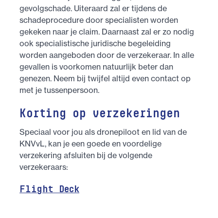
gevolgschade. Uiteraard zal er tijdens de
schadeprocedure door specialisten worden
gekeken naar je claim. Daarnaast zal er zo nodig
ook specialistische juridische begeleiding
worden aangeboden door de verzekeraar. In alle
gevallen is voorkomen natuurlijk beter dan
genezen. Neem bij twijfel altijd even contact op
met je tussenpersoon.
Korting op verzekeringen
Speciaal voor jou als dronepiloot en lid van de
KNVvL, kan je een goede en voordelige
verzekering afsluiten bij de volgende
verzekeraars:
Flight Deck