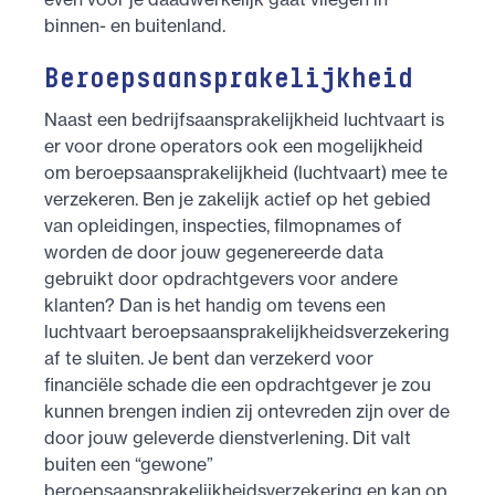
binnen- en buitenland.
Beroepsaansprakelijkheid
Naast een bedrijfsaansprakelijkheid luchtvaart is
er voor drone operators ook een mogelijkheid
om beroepsaansprakelijkheid (luchtvaart) mee te
verzekeren. Ben je zakelijk actief op het gebied
van opleidingen, inspecties, filmopnames of
worden de door jouw gegenereerde data
gebruikt door opdrachtgevers voor andere
klanten? Dan is het handig om tevens een
luchtvaart beroepsaansprakelijkheidsverzekering
af te sluiten. Je bent dan verzekerd voor
financiële schade die een opdrachtgever je zou
kunnen brengen indien zij ontevreden zijn over de
door jouw geleverde dienstverlening. Dit valt
buiten een “gewone”
beroepsaansprakelijkheidsverzekering en kan op