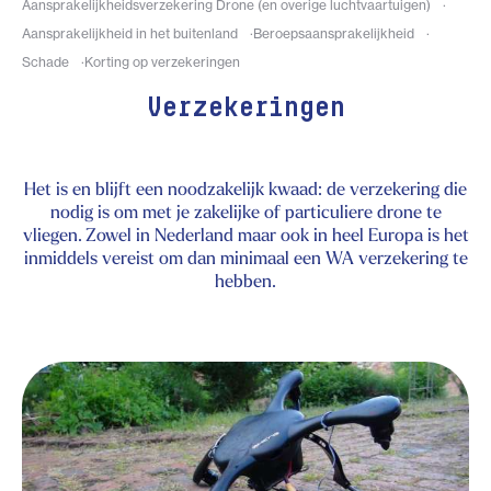
Aansprakelijkheidsverzekering Drone (en overige luchtvaartuigen)
Aansprakelijkheid in het buitenland
Beroepsaansprakelijkheid
Schade
Korting op verzekeringen
Verzekeringen
Het is en blijft een noodzakelijk kwaad: de verzekering die
nodig is om met je zakelijke of particuliere drone te
vliegen. Zowel in Nederland maar ook in heel Europa is het
inmiddels vereist om dan minimaal een WA verzekering te
hebben.