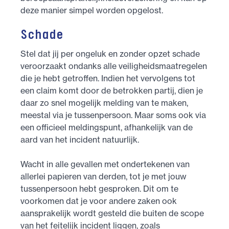
deze manier simpel worden opgelost.
Schade
Stel dat jij per ongeluk en zonder opzet schade
veroorzaakt ondanks alle veiligheidsmaatregelen
die je hebt getroffen. Indien het vervolgens tot
een claim komt door de betrokken partij, dien je
daar zo snel mogelijk melding van te maken,
meestal via je tussenpersoon. Maar soms ook via
een officieel meldingspunt, afhankelijk van de
aard van het incident natuurlijk.
Wacht in alle gevallen met ondertekenen van
allerlei papieren van derden, tot je met jouw
tussenpersoon hebt gesproken. Dit om te
voorkomen dat je voor andere zaken ook
aansprakelijk wordt gesteld die buiten de scope
van het feitelijk incident liggen, zoals