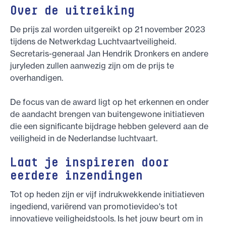
Over de uitreiking
De prijs zal worden uitgereikt op 21 november 2023
tijdens de Netwerkdag Luchtvaartveiligheid.
Secretaris-generaal Jan Hendrik Dronkers en andere
juryleden zullen aanwezig zijn om de prijs te
overhandigen.
De focus van de award ligt op het erkennen en onder
de aandacht brengen van buitengewone initiatieven
die een significante bijdrage hebben geleverd aan de
veiligheid in de Nederlandse luchtvaart.
Laat je inspireren door
eerdere inzendingen
Tot op heden zijn er vijf indrukwekkende initiatieven
ingediend, variërend van promotievideo's tot
innovatieve veiligheidstools. Is het jouw beurt om in