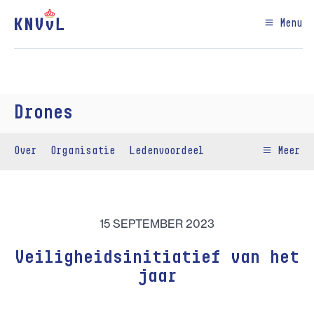
Menu
Drones
Over
Organisatie
Ledenvoordeel
Meer
15 SEPTEMBER 2023
Veiligheidsinitiatief van het
jaar