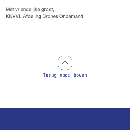
Met vriendelijke groet,
KNVVL Afdeling Drones Onbemand
Terug naar boven