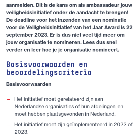
aanmelden. Dit is de kans om als ambassadeur jouw
veiligheidsinitiatief onder de aandacht te brengen!
De deadline voor het inzenden van een nominatie
voor de Veiligheidsinitiatief van het Jaar Award is 22
september 2023. Er is dus niet veel tijd meer om
jouw organisatie te nomineren. Lees dus snel
verder en leer hoe je je organisatie nomineert.
Basisvoorwaarden en
beoordelingscriteria
Basisvoorwaarden
Het initiatief moet gerelateerd zijn aan
Nederlandse organisaties of hun afdelingen, en
moet hebben plaatsgevonden in Nederland.
Het initiatief moet zijn geïmplementeerd in 2022 of
2023.