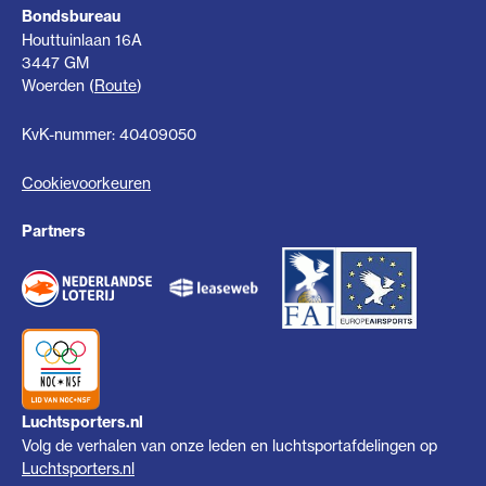
Bondsbureau
Houttuinlaan 16A
3447 GM
Woerden (
Route
)
KvK-nummer: 40409050
Cookievoorkeuren
Partners
Luchtsporters.nl
Volg de verhalen van onze leden en luchtsportafdelingen op
Luchtsporters.nl