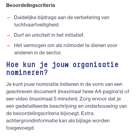
Beoordelingscriteria
Duidelijke bijdrage aan de verbetering van
luchtvaartveiligheid.
Durf en uniciteit in het initiatief.
Het vermogen om als rolmodel te dienen voor
anderen in de sector.
Hoe kun je jouw organisatie
nomineren?
Je kunt jouw nominatie indienen in de vorm van een
geschreven document (maximaal twee A4-pagina's) of
een video (maximaal 5 minuten). Zorg ervoor dat je
een gedetailleerde beschrijving en onderbouwing van
de beoordelingscriteria bijvoegt. Extra
achtergrondinformatie kan als bijlage worden
toegevoegd.