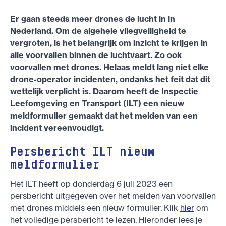
Er gaan steeds meer drones de lucht in in
Nederland. Om de algehele vliegveiligheid te
vergroten, is het belangrijk om inzicht te krijgen in
alle voorvallen binnen de luchtvaart. Zo ook
voorvallen met drones. Helaas meldt lang niet elke
drone-operator incidenten, ondanks het feit dat dit
wettelijk verplicht is. Daarom heeft de Inspectie
Leefomgeving en Transport (ILT) een nieuw
meldformulier gemaakt dat het melden van een
incident vereenvoudigt.
Persbericht ILT nieuw
meldformulier
Het ILT heeft op donderdag 6 juli 2023 een
persbericht uitgegeven over het melden van voorvallen
met drones middels een nieuw formulier. Klik
hier
om
het volledige persbericht te lezen. Hieronder lees je