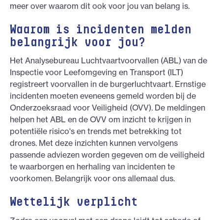
meer over waarom dit ook voor jou van belang is.
Waarom is incidenten melden
belangrijk voor jou?
Het Analysebureau Luchtvaartvoorvallen (ABL) van de
Inspectie voor Leefomgeving en Transport (ILT)
registreert voorvallen in de burgerluchtvaart. Ernstige
incidenten moeten eveneens gemeld worden bij de
Onderzoeksraad voor Veiligheid (OVV). De meldingen
helpen het ABL en de OVV om inzicht te krijgen in
potentiële risico's en trends met betrekking tot
drones. Met deze inzichten kunnen vervolgens
passende adviezen worden gegeven om de veiligheid
te waarborgen en herhaling van incidenten te
voorkomen. Belangrijk voor ons allemaal dus.
Wettelijk verplicht