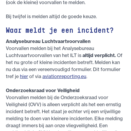
(ook de kleine) voorvallen te melden.
Bij twijfel is melden altijd de goede keuze.
Waar meldt je een incident?
Analysebureau Luchtvaartvoorvallen
Voorvallen melden bij het Analysebureau
Luchtvaartvoorvallen van het ILT is
altijd verplicht.
Of
het nu grote of kleine incidenten betreft. Melden kan
nu dus via een vereenvoudigd formulier. Dit formulier
tref je
hier
of via
aviationreporting.eu
.
Onderzoeksraad voor Veiligheid
Voorvallen melden bij de Onderzoeksraad voor
Veiligheid (OVV) is alleen verplicht als het een ernstig
incident betreft. Het staat je echter vrij een vrijwillige
melding te doen van kleinere incidenten. Elke melding
draagt immers bij aan onze vliegveiligheid. Een