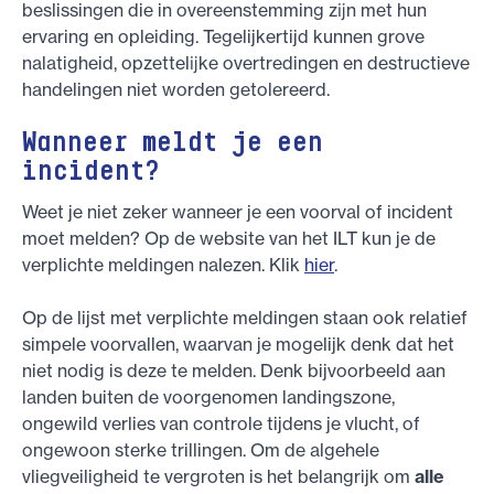
beslissingen die in overeenstemming zĳn met hun
ervaring en opleiding. Tegelijkertijd kunnen grove
nalatigheid, opzettelĳke overtredingen en destructieve
handelingen niet worden getolereerd.
Wanneer meldt je een
incident?
Weet je niet zeker wanneer je een voorval of incident
moet melden? Op de website van het ILT kun je de
verplichte meldingen nalezen. Klik
hier
.
Op de lijst met verplichte meldingen staan ook relatief
simpele voorvallen, waarvan je mogelijk denk dat het
niet nodig is deze te melden. Denk bijvoorbeeld aan
landen buiten de voorgenomen landingszone,
ongewild verlies van controle tijdens je vlucht, of
ongewoon sterke trillingen. Om de algehele
vliegveiligheid te vergroten is het belangrijk om
alle