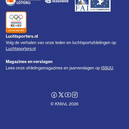
Luchtsporters.nl
Volg de verhalen van onze leden en luchtsportafdelingen op
Luchtsporters.nl
Magazines en verslagen
Lees onze afdelingsmagazines en jaarverslagen op
ISSUU
.
© KNVvL 2026