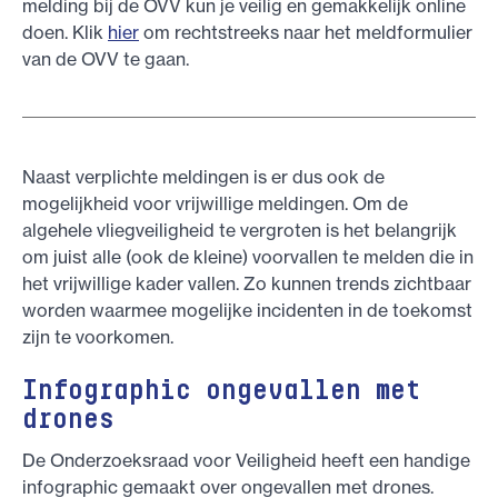
melding bij de OVV kun je veilig en gemakkelijk online
doen. Klik
hier
om rechtstreeks naar het meldformulier
van de OVV te gaan.
Naast verplichte meldingen is er dus ook de
mogelijkheid voor vrijwillige meldingen. Om de
algehele vliegveiligheid te vergroten is het belangrijk
om juist alle (ook de kleine) voorvallen te melden die in
het vrijwillige kader vallen. Zo kunnen trends zichtbaar
worden waarmee mogelijke incidenten in de toekomst
zijn te voorkomen.
Infographic ongevallen met
drones
De Onderzoeksraad voor Veiligheid heeft een handige
infographic gemaakt over ongevallen met drones.