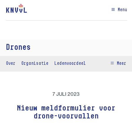
Menu
Drones
Over
Organisatie
Ledenvoordeel
Meer
7 JULI 2023
Nieuw meldformulier voor
drone-voorvallen