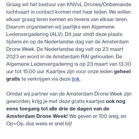
Graag wil het bestuur van KNVvL Drones/Onbemande
luchtvaart in contact komen met haar leden. We willen
elkaar graag leren kennen en tevens van elkaar leren.
Daarom organiseren wij jaarlijks een Algemene
Ledenvergadering (ALV). Dit jaar vindt deze plaats
tijdens én op de Nederlandse dag van de Amsterdam
Drone Week. De Nederlandse dag valt op 23 maart
2023 en word in de Amsterdam RAI gehouden. De
Algemene Ledenvergadering is op 23 maart van 13:30
uur tot 15:00 uur. Kaartjes zijn voor onze leden
geheel
gratis
te verkrijgen via deze
link
.
Omdat wij partner van de Amsterdam Drone Week zijn
geworden, krijg je met deze gratis kaartjes
ook nog
eens toegang tot alle drie de dagen van de
Amsterdam Drone Week!
We geven er 100 weg, en
Op=Op, dus wees er snel bij!