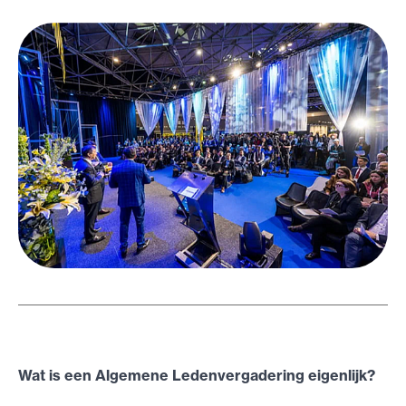
Wat is een Algemene Ledenvergadering eigenlijk?