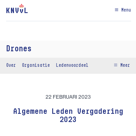
Menu
Drones
Over
Organisatie
Ledenvoordeel
Meer
22 FEBRUARI 2023
Algemene Leden Vergadering
2023