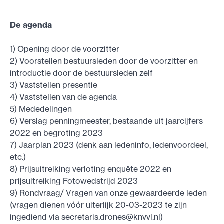
De agenda
1) Opening door de voorzitter
2) Voorstellen bestuursleden door de voorzitter en
introductie door de bestuursleden zelf
3) Vaststellen presentie
4) Vaststellen van de agenda
5) Mededelingen
6) Verslag penningmeester, bestaande uit jaarcijfers
2022 en begroting 2023
7) Jaarplan 2023 (denk aan ledeninfo, ledenvoordeel,
etc.)
8) Prijsuitreiking verloting enquête 2022 en
prijsuitreiking Fotowedstrijd 2023
9) Rondvraag/ Vragen van onze gewaardeerde leden
(vragen dienen vóór uiterlijk 20-03-2023 te zijn
ingediend via
secretaris.drones@knvvl.nl
)