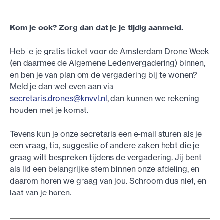
Kom je ook? Zorg dan dat je je tijdig aanmeld.
Heb je je gratis ticket voor de Amsterdam Drone Week
(en daarmee de Algemene Ledenvergadering) binnen,
en ben je van plan om de vergadering bij te wonen?
Meld je dan wel even aan via
secretaris.drones@knvvl.nl
, dan kunnen we rekening
houden met je komst.
Tevens kun je onze secretaris een e-mail sturen als je
een vraag, tip, suggestie of andere zaken hebt die je
graag wilt bespreken tijdens de vergadering. Jij bent
als lid een belangrijke stem binnen onze afdeling, en
daarom horen we graag van jou. Schroom dus niet, en
laat van je horen.