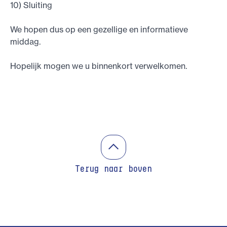
10) Sluiting
We hopen dus op een gezellige en informatieve
middag.
Hopelijk mogen we u binnenkort verwelkomen.
Terug naar boven