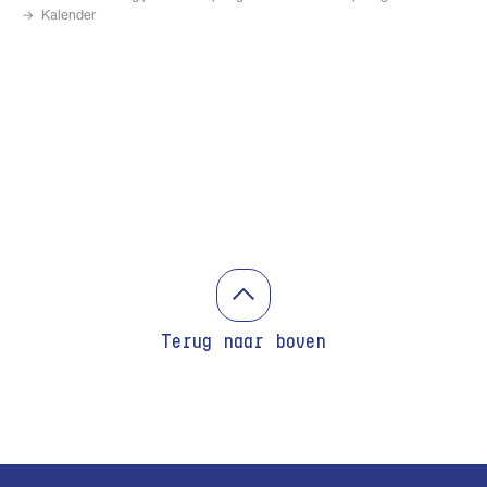
Kalender
Terug naar boven