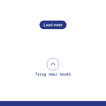
Laad meer
Terug naar boven