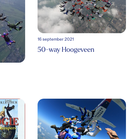
16 september 2021
50-way Hoogeveen