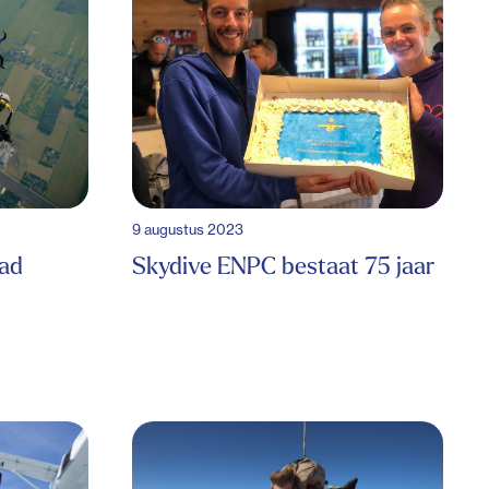
9 augustus 2023
ad
Skydive ENPC bestaat 75 jaar