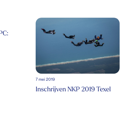
PC:
7 mei 2019
Inschrijven NKP 2019 Texel