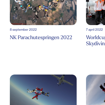
8 september 2022
7 april 2022
NK Parachutespringen 2022
Worldcu
Skydivin