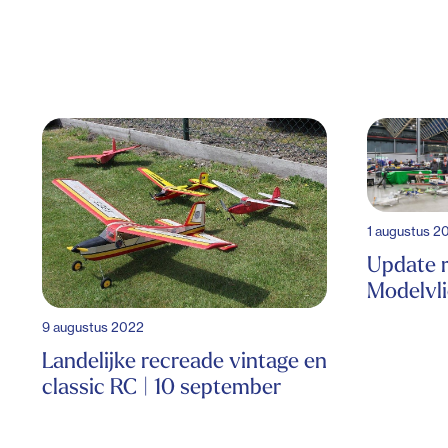
1 augustus 2
Update r
Modelvl
9 augustus 2022
Landelijke recreade vintage en
classic RC | 10 september