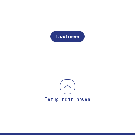
Laad meer
Terug naar boven