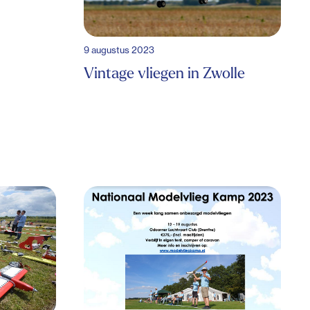
9 augustus 2023
Vintage vliegen in Zwolle