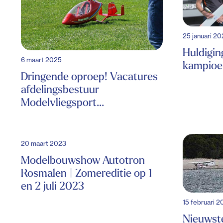
25 januari 2
Huldigin
6 maart 2025
kampioe
Dringende oproep! Vacatures
afdelingsbestuur
Modelvliegsport...
20 maart 2023
Modelbouwshow Autotron
Rosmalen | Zomereditie op 1
en 2 juli 2023
15 februari 
Nieuwste