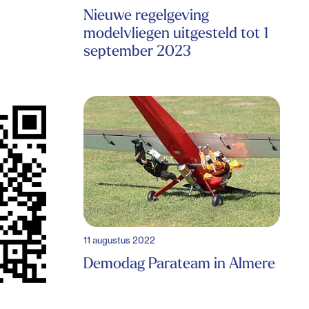
Nieuwe regelgeving
modelvliegen uitgesteld tot 1
september 2023
11 augustus 2022
Demodag Parateam in Almere