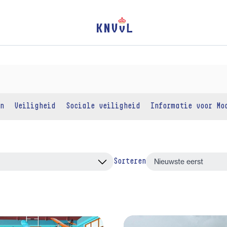
n
Veiligheid
Sociale veiligheid
Informatie voor Mo
Sorteren