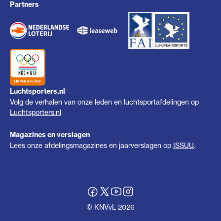
Partners
Luchtsporters.nl
Volg de verhalen van onze leden en luchtsportafdelingen op
Luchtsporters.nl
Magazines en verslagen
Lees onze afdelingsmagazines en jaarverslagen op
ISSUU
.
© KNVvL 2026