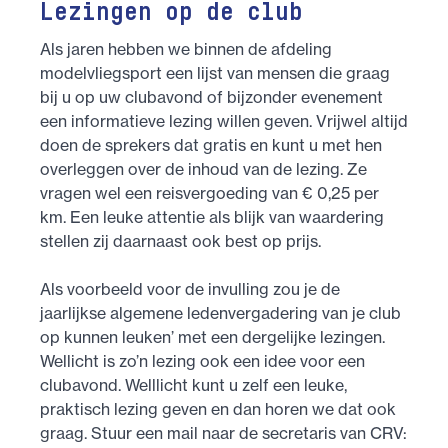
Lezingen op de club
Als jaren hebben we binnen de afdeling
modelvliegsport een lijst van mensen die graag
bij u op uw clubavond of bijzonder evenement
een informatieve lezing willen geven. Vrijwel altijd
doen de sprekers dat gratis en kunt u met hen
overleggen over de inhoud van de lezing. Ze
vragen wel een reisvergoeding van € 0,25 per
km. Een leuke attentie als blijk van waardering
stellen zij daarnaast ook best op prijs.
Als voorbeeld voor de invulling zou je de
jaarlijkse algemene ledenvergadering van je club
op kunnen leuken’ met een dergelijke lezingen.
Wellicht is zo’n lezing ook een idee voor een
clubavond. Welllicht kunt u zelf een leuke,
praktisch lezing geven en dan horen we dat ook
graag. Stuur een mail naar de secretaris van CRV: