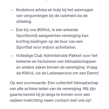
Kosteloos advies en hulp bij het aanvragen
van vergunningen bij de overheid via de
afdeling.
Een bij ons (KNVvL is een erkende
Sportbond) aangesloten vereniging kan
korting bedingen op de huur van een
Sporthal voor indoor activiteiten.
Volledige Club Administratie Pakket voor het
beheren en factureren van lidmaatschappen
en andere zaken binnen de vereniging. Vraag
de KNVvL via de Ledenservice om een Demo!
Op een voorwaarde: Een collectief lidmaatschap
van alle actieve leden van de vereniging. Wij zijn
gaarne bereid bij je langs te komen voor een
nadere toelichting neem contact met ons op!