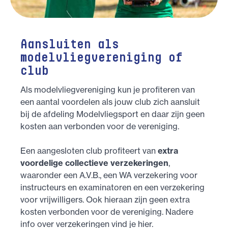
Aansluiten als
modelvliegvereniging of
club
Als modelvliegvereniging kun je profiteren van
een aantal voordelen als jouw club zich aansluit
bij de afdeling Modelvliegsport en daar zijn geen
kosten aan verbonden voor de vereniging.
Een aangesloten club profiteert van
extra
voordelige collectieve verzekeringen
,
waaronder een A.V.B., een WA verzekering voor
instructeurs en examinatoren en een verzekering
voor vrijwilligers. Ook hieraan zijn geen extra
kosten verbonden voor de vereniging. Nadere
info over verzekeringen vind je hier.