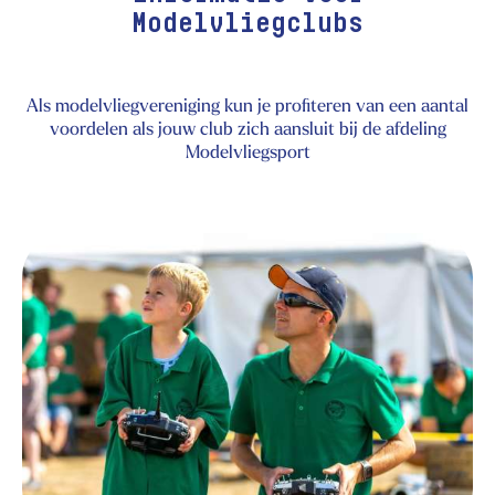
Modelvliegclubs
Als modelvliegvereniging kun je profiteren van een aantal
voordelen als jouw club zich aansluit bij de afdeling
Modelvliegsport