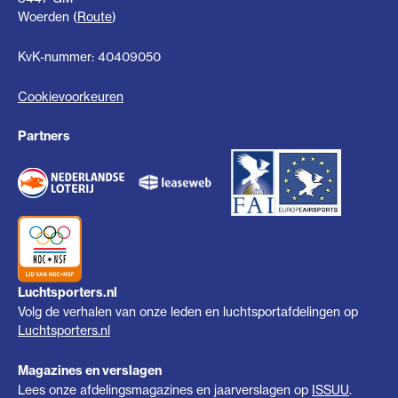
Woerden (
Route
)
KvK-nummer: 40409050
Cookievoorkeuren
Partners
Luchtsporters.nl
Volg de verhalen van onze leden en luchtsportafdelingen op
Luchtsporters.nl
Magazines en verslagen
Lees onze afdelingsmagazines en jaarverslagen op
ISSUU
.