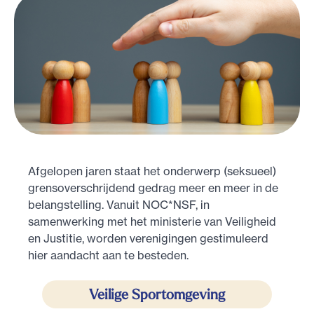
Afgelopen jaren staat het onderwerp (seksueel)
grensoverschrijdend gedrag meer en meer in de
belangstelling. Vanuit NOC*NSF, in
samenwerking met het ministerie van Veiligheid
en Justitie, worden verenigingen gestimuleerd
hier aandacht aan te besteden.
Veilige Sportomgeving