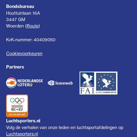
Bondsbureau
Houttuinlaan 16A
3447 GM
Woerden (
Route
)
KvK-nummer: 40409050
Cookievoorkeuren
Partners
Luchtsporters.nl
Volg de verhalen van onze leden en luchtsportafdelingen op
Luchtsporters.nl