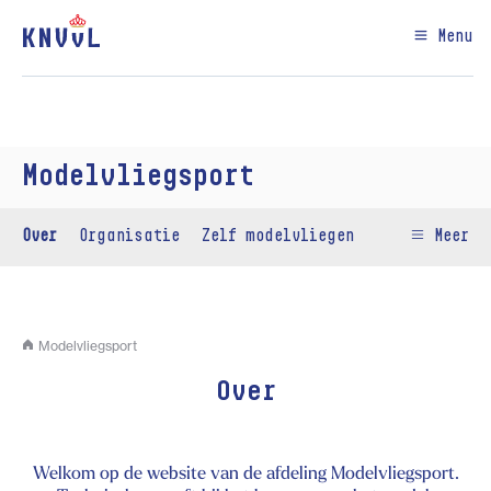
Menu
Modelvliegsport
Over
Organisatie
Zelf modelvliegen
Meer
Modelvliegsport
Over
Welkom op de website van de afdeling Modelvliegsport.