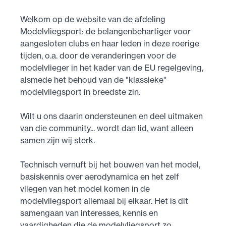
Welkom op de website van de afdeling
Modelvliegsport: de belangenbehartiger voor
aangesloten clubs en haar leden in deze roerige
tijden, o.a. door de veranderingen voor de
modelvlieger in het kader van de EU regelgeving,
alsmede het behoud van de "klassieke"
modelvliegsport in breedste zin.
Wilt u ons daarin ondersteunen en deel uitmaken
van die community... wordt dan lid, want alleen
samen zijn wij sterk.
Technisch vernuft bij het bouwen van het model,
basiskennis over aerodynamica en het zelf
vliegen van het model komen in de
modelvliegsport allemaal bij elkaar. Het is dit
samengaan van interesses, kennis en
vaardigheden die de modelvliegsport zo