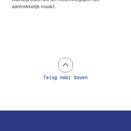
aantrekkelijk maakt.
Terug naar boven