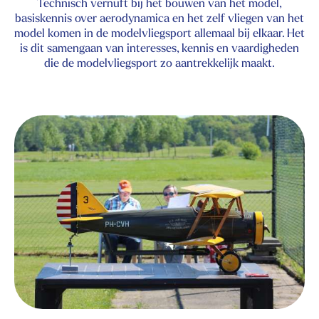
Technisch vernuft bij het bouwen van het model,
basiskennis over aerodynamica en het zelf vliegen van het
model komen in de modelvliegsport allemaal bij elkaar. Het
is dit samengaan van interesses, kennis en vaardigheden
die de modelvliegsport zo aantrekkelijk maakt.