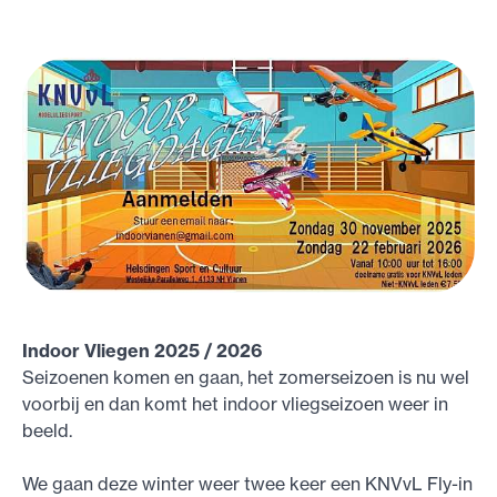
Indoor Vliegen 2025 / 2026
Seizoenen komen en gaan, het zomerseizoen is nu wel
voorbij en dan komt het indoor vliegseizoen weer in
beeld.
We gaan deze winter weer twee keer een KNVvL Fly-in