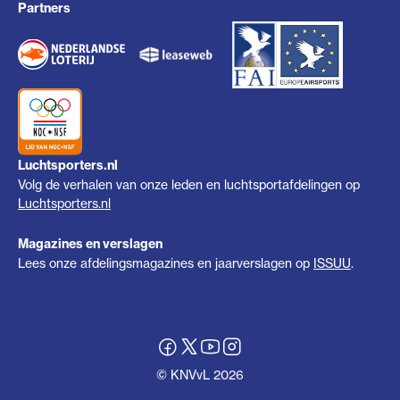
Partners
Luchtsporters.nl
Volg de verhalen van onze leden en luchtsportafdelingen op
Luchtsporters.nl
Magazines en verslagen
Lees onze afdelingsmagazines en jaarverslagen op
ISSUU
.
© KNVvL 2026