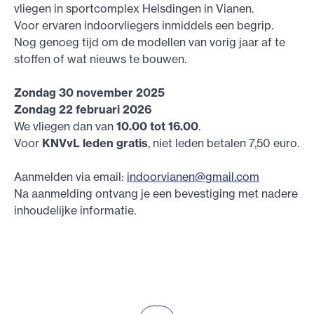
vliegen in sportcomplex Helsdingen in Vianen.
Voor ervaren indoorvliegers inmiddels een begrip.
Nog genoeg tijd om de modellen van vorig jaar af te
stoffen of wat nieuws te bouwen.
Zondag 30 november 2025
Zondag 22 februari 2026
We vliegen dan van
10.00 tot 16.00
.
Voor
KNVvL leden gratis
, niet leden betalen 7,50 euro.
Aanmelden via email:
indoorvianen@gmail.com
Na aanmelding ontvang je een bevestiging met nadere
inhoudelijke informatie.