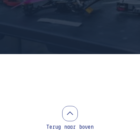
Terug naar boven