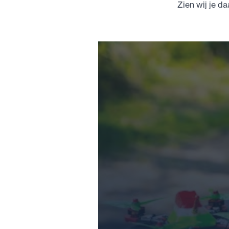
Zien wij je da