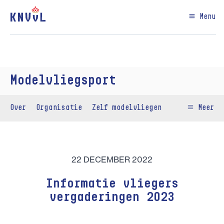
Menu
Modelvliegsport
Over
Organisatie
Zelf modelvliegen
Meer
22 DECEMBER 2022
Informatie vliegers
vergaderingen 2023