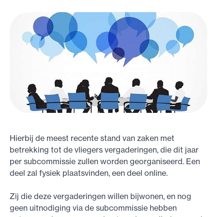
Hierbij de meest recente stand van zaken met
betrekking tot de vliegers vergaderingen, die dit jaar
per subcommissie zullen worden georganiseerd. Een
deel zal fysiek plaatsvinden, een deel online.
Zij die deze vergaderingen willen bijwonen, en nog
geen uitnodiging via de subcommissie hebben